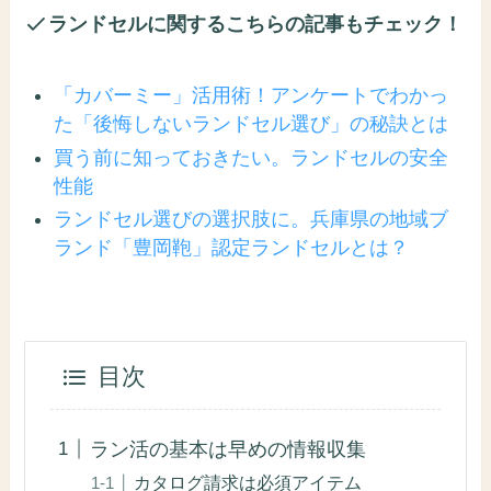
ランドセルに関するこちらの記事もチェック！
「カバーミー」活用術！アンケートでわかっ
た「後悔しないランドセル選び」の秘訣とは
買う前に知っておきたい。ランドセルの安全
性能
ランドセル選びの選択肢に。兵庫県の地域ブ
ランド「豊岡鞄」認定ランドセルとは？
目次
ラン活の基本は早めの情報収集
カタログ請求は必須アイテム