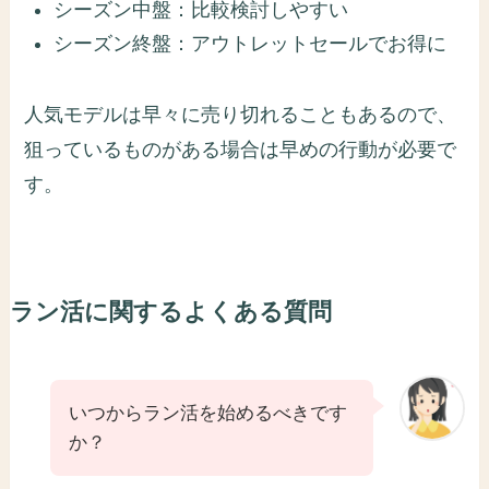
シーズン中盤：比較検討しやすい
シーズン終盤：アウトレットセールでお得に
人気モデルは早々に売り切れることもあるので、
狙っているものがある場合は早めの行動が必要で
す。
ラン活に関するよくある質問
いつからラン活を始めるべきです
か？