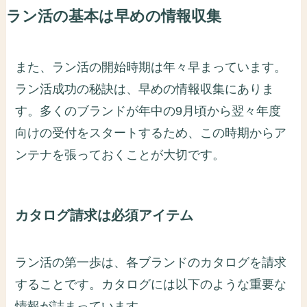
ラン活の基本は早めの情報収集
また、ラン活の開始時期は年々早まっています。
ラン活成功の秘訣は、早めの情報収集にありま
す。多くのブランドが年中の9月頃から翌々年度
向けの受付をスタートするため、この時期からア
ンテナを張っておくことが大切です。
カタログ請求は必須アイテム
ラン活の第一歩は、各ブランドのカタログを請求
することです。カタログには以下のような重要な
情報が詰まっています。