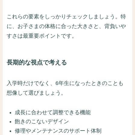
これらの要素をしっかりチェックしましょう。特
に、お子さまの体格に合った大きさと、背負いや
すさは最重要ポイントです。
長期的な視点で考える
入学時だけでなく、6年生になったときのことも
想像して選びましょう。
成長に合わせて調整できる機能
飽きのこないデザイン
修理やメンテナンスのサポート体制