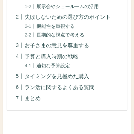
展示会やショールームの活用
失敗しないための選び方のポイント
機能性を重視する
長期的な視点で考える
お子さまの意見を尊重する
予算と購入時期の戦略
適切な予算設定
タイミングを見極めた購入
ラン活に関するよくある質問
まとめ