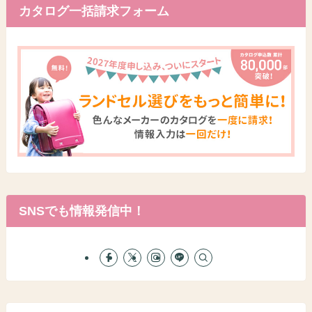
カタログ一括請求フォーム
SNSでも情報発信中！