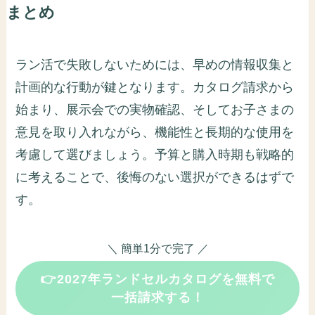
まとめ
ラン活で失敗しないためには、早めの情報収集と
計画的な行動が鍵となります。カタログ請求から
始まり、展示会での実物確認、そしてお子さまの
意見を取り入れながら、機能性と長期的な使用を
考慮して選びましょう。予算と購入時期も戦略的
に考えることで、後悔のない選択ができるはずで
す。
＼ 簡単1分で完了 ／
👉2027年ランドセルカタログを無料で
一括請求する！