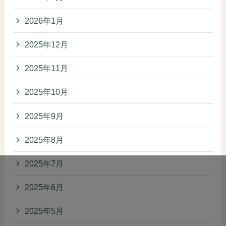
2026年1月
2025年12月
2025年11月
2025年10月
2025年9月
2025年8月
2025年7月
2025年6月
2025年5月