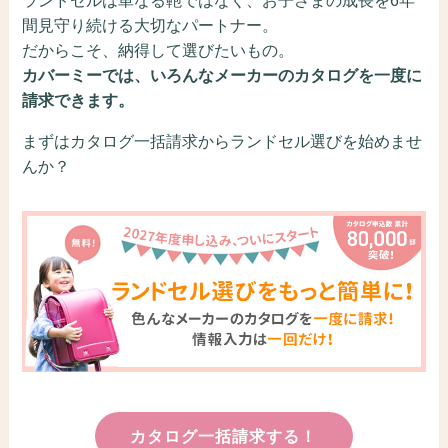
間見守り続ける大切なパートナー。
だからこそ、納得して選びたいもの。
カバーミーでは、いろんなメーカーのカタログを一度に
請求できます。
まずはカタログ一括請求からランドセル選びを始めませ
んか？
カタログ一括請求する！