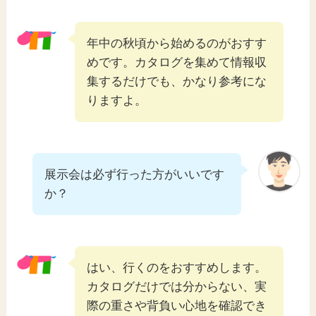
年中の秋頃から始めるのがおすす
めです。カタログを集めて情報収
集するだけでも、かなり参考にな
りますよ。
展示会は必ず行った方がいいです
か？
はい、行くのをおすすめします。
カタログだけでは分からない、実
際の重さや背負い心地を確認でき