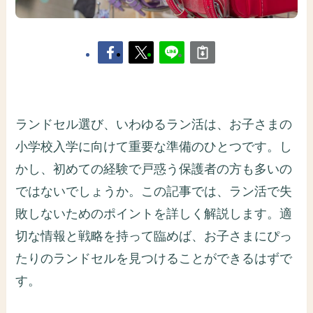
ランドセル選び、いわゆるラン活は、お子さまの
小学校入学に向けて重要な準備のひとつです。し
かし、初めての経験で戸惑う保護者の方も多いの
ではないでしょうか。この記事では、ラン活で失
敗しないためのポイントを詳しく解説します。適
切な情報と戦略を持って臨めば、お子さまにぴっ
たりのランドセルを見つけることができるはずで
す。