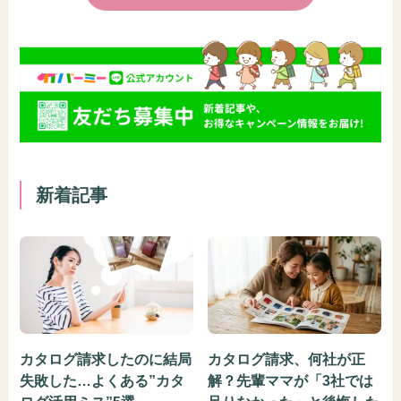
新着記事
カタログ請求したのに結局
カタログ請求、何社が正
失敗した…よくある”カタ
解？先輩ママが「3社では