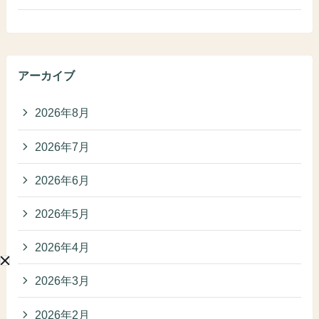
アーカイブ
2026年8月
2026年7月
2026年6月
2026年5月
2026年4月
2026年3月
2026年2月