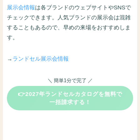
展示会情報
は各ブランドのウェブサイトやSNSで
チェックできます。人気ブランドの展示会は混雑
することもあるので、早めの来場をおすすめしま
す。
→
ランドセル展示会情報
＼ 簡単1分で完了 ／
👉2027年ランドセルカタログを無料で
一括請求する！