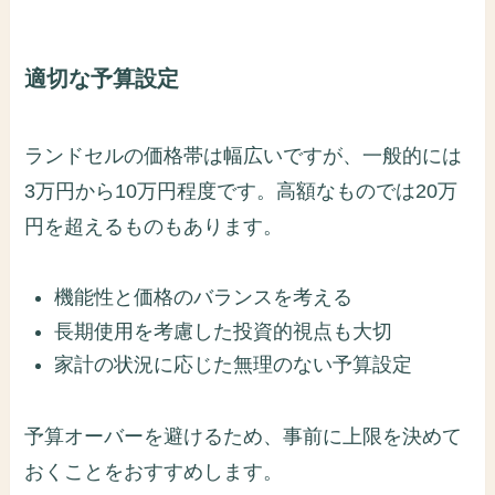
適切な予算設定
ランドセルの価格帯は幅広いですが、一般的には
3万円から10万円程度です。高額なものでは20万
円を超えるものもあります。
機能性と価格のバランスを考える
長期使用を考慮した投資的視点も大切
家計の状況に応じた無理のない予算設定
予算オーバーを避けるため、事前に上限を決めて
おくことをおすすめします。