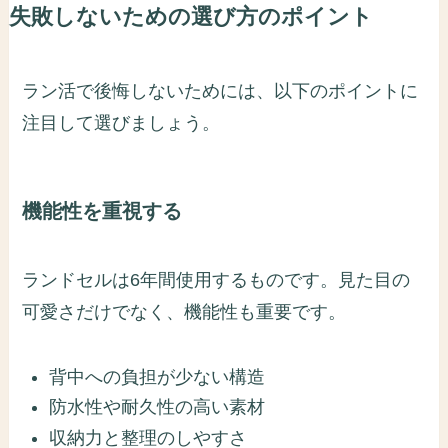
失敗しないための選び方のポイント
ラン活で後悔しないためには、以下のポイントに
注目して選びましょう。
機能性を重視する
ランドセルは6年間使用するものです。見た目の
可愛さだけでなく、機能性も重要です。
背中への負担が少ない構造
防水性や耐久性の高い素材
収納力と整理のしやすさ