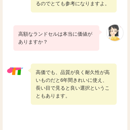
るのでとても参考になりますよ。
高額なランドセルは本当に価値が
ありますか？
高価でも、品質が良く耐久性が高
いものだと6年間きれいに使え、
長い目で見ると良い選択というこ
ともあります。