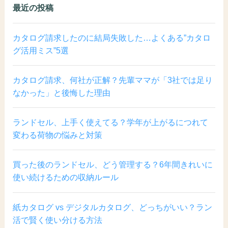
最近の投稿
カタログ請求したのに結局失敗した…よくある”カタロ
グ活用ミス”5選
カタログ請求、何社が正解？先輩ママが「3社では足り
なかった」と後悔した理由
ランドセル、上手く使えてる？学年が上がるにつれて
変わる荷物の悩みと対策
買った後のランドセル、どう管理する？6年間きれいに
使い続けるための収納ルール
紙カタログ vs デジタルカタログ、どっちがいい？ラン
活で賢く使い分ける方法