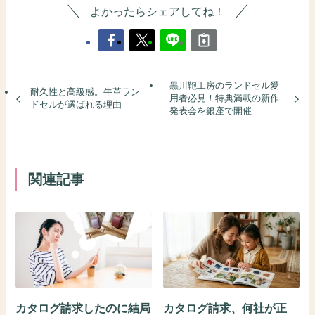
よかったらシェアしてね！
黒川鞄工房のランドセル愛
耐久性と高級感。牛革ラン
用者必見！特典満載の新作
ドセルが選ばれる理由
発表会を銀座で開催
関連記事
カタログ請求したのに結局
カタログ請求、何社が正