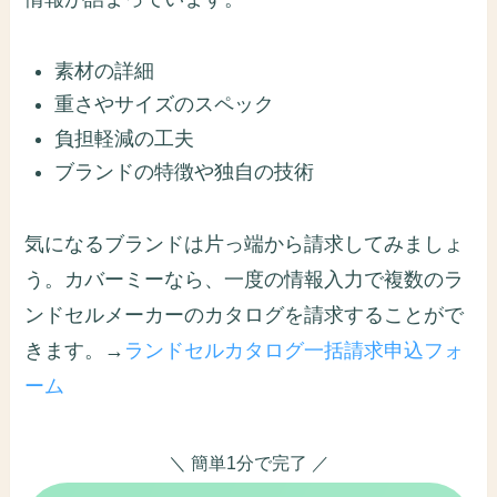
素材の詳細
重さやサイズのスペック
負担軽減の工夫
ブランドの特徴や独自の技術
気になるブランドは片っ端から請求してみましょ
う。カバーミーなら、一度の情報入力で複数のラ
ンドセルメーカーのカタログを請求することがで
きます。→
ランドセルカタログ一括請求申込フォ
ーム
＼ 簡単1分で完了 ／