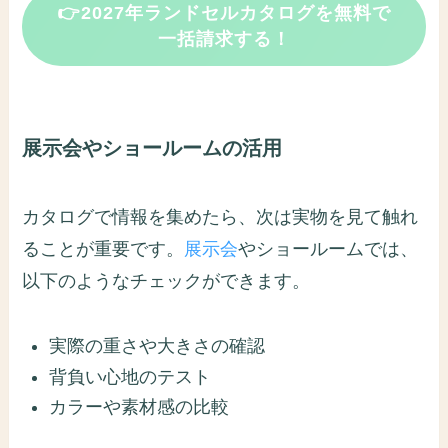
👉2027年ランドセルカタログを無料で
一括請求する！
展示会やショールームの活用
カタログで情報を集めたら、次は実物を見て触れ
ることが重要です。
展示会
やショールームでは、
以下のようなチェックができます。
実際の重さや大きさの確認
背負い心地のテスト
カラーや素材感の比較