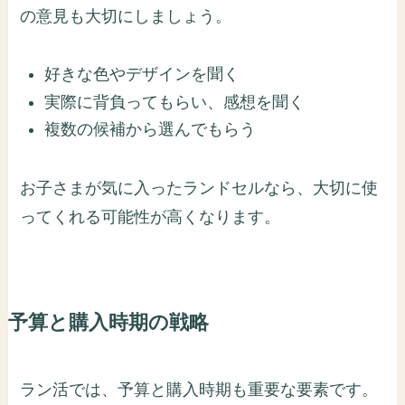
の意見も大切にしましょう。
好きな色やデザインを聞く
実際に背負ってもらい、感想を聞く
複数の候補から選んでもらう
お子さまが気に入ったランドセルなら、大切に使
ってくれる可能性が高くなります。
予算と購入時期の戦略
ラン活では、予算と購入時期も重要な要素です。