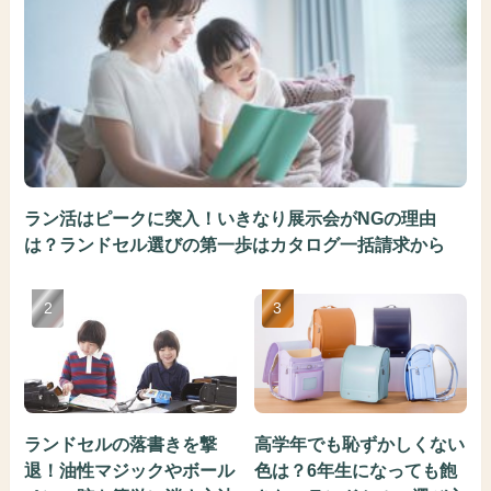
ラン活はピークに突入！いきなり展示会がNGの理由
は？ランドセル選びの第一歩はカタログ一括請求から
ランドセルの落書きを撃
高学年でも恥ずかしくない
退！油性マジックやボール
色は？6年生になっても飽