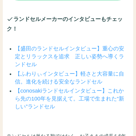
ランドセルメーカーのインタビューもチェッ
ク！
【盛田のランドセルインタビュー】重心の安
定とリラックスを追求 正しい姿勢へ導くラ
ンドセル
【ふわりぃインタビュー】軽さと大容量に自
信。進化を続ける安全なランドセル
【conosakiランドセルインタビュー】これか
ら先の100年を見据えて。工場で生まれた“新
しい”ランドセル
ランドセルは単なる鞄ではなく、お子さまの成長を6年