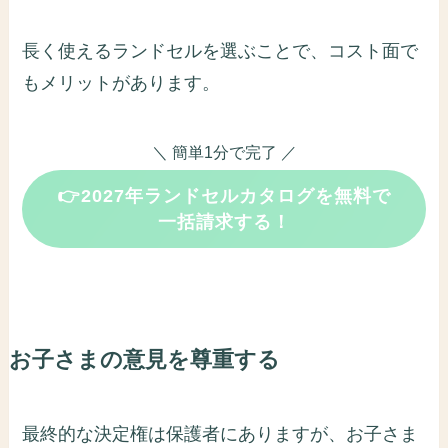
長く使えるランドセルを選ぶことで、コスト面で
もメリットがあります。
＼ 簡単1分で完了 ／
👉2027年ランドセルカタログを無料で
一括請求する！
お子さまの意見を尊重する
最終的な決定権は保護者にありますが、お子さま