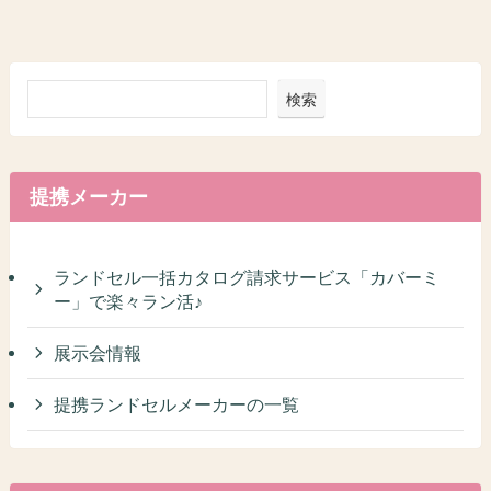
検索
提携メーカー
ランドセル一括カタログ請求サービス「カバーミ
ー」で楽々ラン活♪
展示会情報
提携ランドセルメーカーの一覧