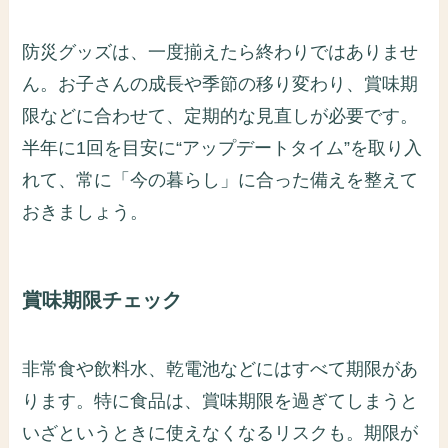
防災グッズは、一度揃えたら終わりではありませ
ん。お子さんの成長や季節の移り変わり、賞味期
限などに合わせて、定期的な見直しが必要です。
半年に1回を目安に“アップデートタイム”を取り入
れて、常に「今の暮らし」に合った備えを整えて
おきましょう。
賞味期限チェック
非常食や飲料水、乾電池などにはすべて期限があ
ります。特に食品は、賞味期限を過ぎてしまうと
いざというときに使えなくなるリスクも。期限が