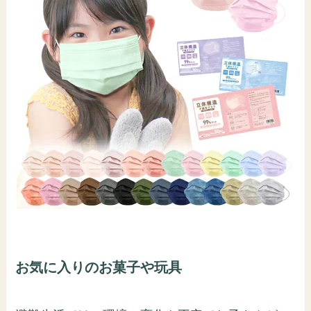
お気に入りのお菓子や玩具