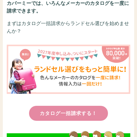
カバーミーでは、いろんなメーカーのカタログを一度に
請求できます。
まずはカタログ一括請求からランドセル選びを始めませ
んか？
カタログ一括請求する！