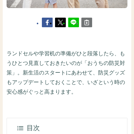
ランドセルや学習机の準備がひと段落したら、も
うひとつ見直しておきたいのが「おうちの防災対
策」。新生活のスタートにあわせて、防災グッズ
もアップデートしておくことで、いざという時の
安心感がぐっと高まります。
目次