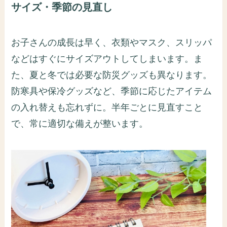
サイズ・季節の見直し
お子さんの成長は早く、衣類やマスク、スリッパ
などはすぐにサイズアウトしてしまいます。ま
た、夏と冬では必要な防災グッズも異なります。
防寒具や保冷グッズなど、季節に応じたアイテム
の入れ替えも忘れずに。半年ごとに見直すこと
で、常に適切な備えが整います。