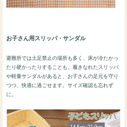
お子さん用スリッパ・サンダル
避難所では土足禁止の場所も多く、床が冷たかっ
たり硬かったりすることも。履きなれたスリッパ
や軽量サンダルがあると、お子さんの足元を守り
つつ、快適に過ごせます。サイズ確認も忘れず
に。