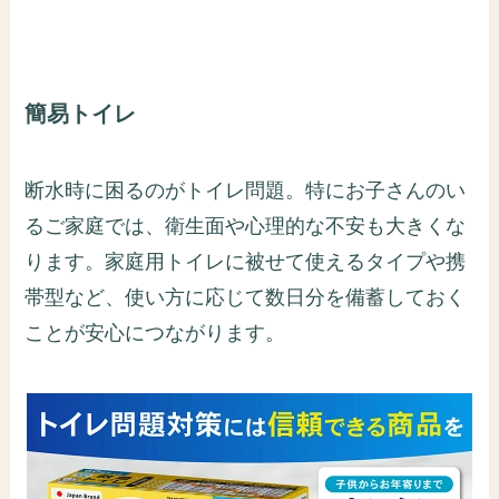
簡易トイレ
断水時に困るのがトイレ問題。特にお子さんのい
るご家庭では、衛生面や心理的な不安も大きくな
ります。家庭用トイレに被せて使えるタイプや携
帯型など、使い方に応じて数日分を備蓄しておく
ことが安心につながります。