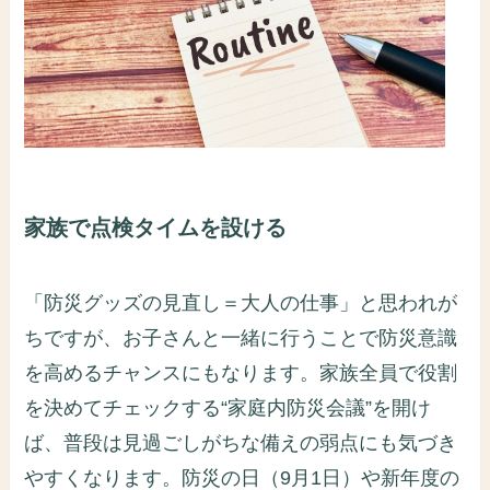
家族で点検タイムを設ける
「防災グッズの見直し＝大人の仕事」と思われが
ちですが、お子さんと一緒に行うことで防災意識
を高めるチャンスにもなります。家族全員で役割
を決めてチェックする“家庭内防災会議”を開け
ば、普段は見過ごしがちな備えの弱点にも気づき
やすくなります。防災の日（9月1日）や新年度の