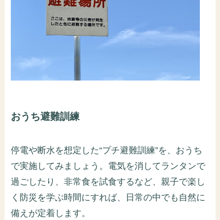
おうち避難訓練
停電や断水を想定した“プチ避難訓練”を、おうち
で実施してみましょう。電気を消してランタンで
過ごしたり、非常食を試食するなど、親子で楽し
く防災を学ぶ時間にすれば、日常の中でも自然に
備えが定着します。