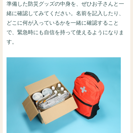
準備した防災グッズの中身を、ぜひお子さんと一
緒に確認してみてください。名前を記入したり、
どこに何が入っているかを一緒に確認すること
で、緊急時にも自信を持って使えるようになりま
す。