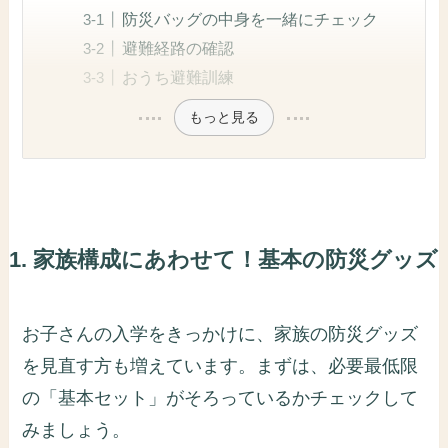
防災バッグの中身を一緒にチェック
避難経路の確認
おうち避難訓練
もっと見る
1. 家族構成にあわせて！基本の防災グッズ
お子さんの入学をきっかけに、家族の防災グッズ
を見直す方も増えています。まずは、必要最低限
の「基本セット」がそろっているかチェックして
みましょう。