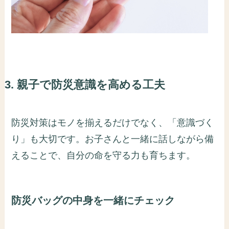
3. 親子で防災意識を高める工夫
防災対策はモノを揃えるだけでなく、「意識づく
り」も大切です。お子さんと一緒に話しながら備
えることで、自分の命を守る力も育ちます。
防災バッグの中身を一緒にチェック