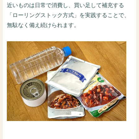
近いものは日常で消費し、買い足して補充する
「ローリングストック方式」を実践することで、
無駄なく備え続けられます。