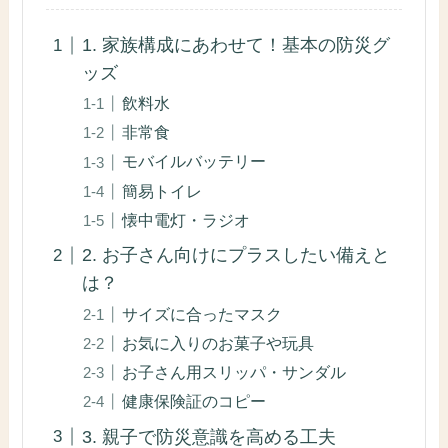
1. 家族構成にあわせて！基本の防災グ
ッズ
飲料水
非常食
モバイルバッテリー
簡易トイレ
懐中電灯・ラジオ
2. お子さん向けにプラスしたい備えと
は？
サイズに合ったマスク
お気に入りのお菓子や玩具
お子さん用スリッパ・サンダル
健康保険証のコピー
3. 親子で防災意識を高める工夫