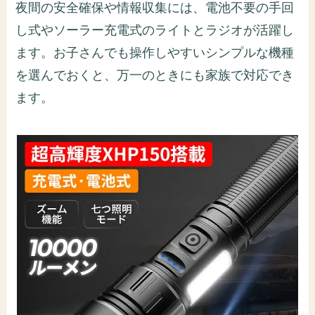
夜間の安全確保や情報収集には、電池不要の手回
し式やソーラー充電式のライトとラジオが活躍し
ます。お子さんでも操作しやすいシンプルな機種
を選んでおくと、万一のときにも家族で対応でき
ます。