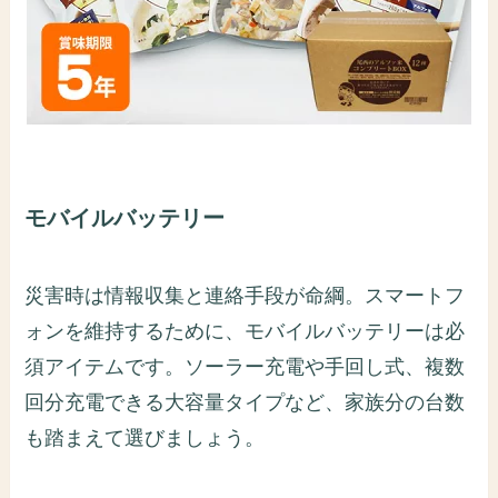
モバイルバッテリー
災害時は情報収集と連絡手段が命綱。スマートフ
ォンを維持するために、モバイルバッテリーは必
須アイテムです。ソーラー充電や手回し式、複数
回分充電できる大容量タイプなど、家族分の台数
も踏まえて選びましょう。