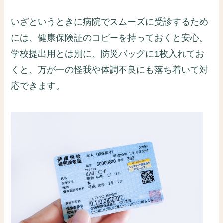
いざというときに病院でスムーズに受診するため
には、健康保険証のコピーを持っておくと安心。
学校提出用とは別に、防災バッグに1枚入れてお
くと、万が一の怪我や体調不良にも落ち着いて対
応できます。