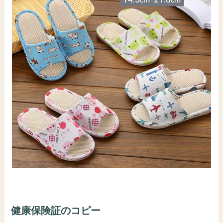
健康保険証のコピー