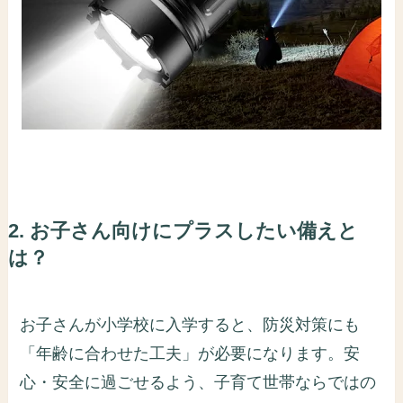
2. お子さん向けにプラスしたい備えと
は？
お子さんが小学校に入学すると、防災対策にも
「年齢に合わせた工夫」が必要になります。安
心・安全に過ごせるよう、子育て世帯ならではの