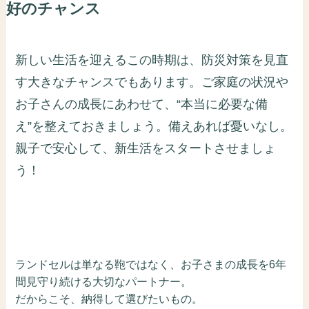
好のチャンス
新しい生活を迎えるこの時期は、防災対策を見直
す大きなチャンスでもあります。ご家庭の状況や
お子さんの成長にあわせて、“本当に必要な備
え”を整えておきましょう。備えあれば憂いなし。
親子で安心して、新生活をスタートさせましょ
う！
ランドセルは単なる鞄ではなく、お子さまの成長を6年
間見守り続ける大切なパートナー。
だからこそ、納得して選びたいもの。