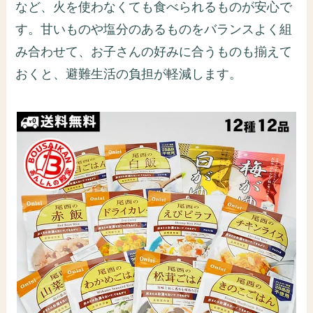
など、火を使わなくても食べられるものが安心で
す。甘いものや塩分のあるものをバランスよく組
み合わせて、お子さんの好みに合うものも揃えて
おくと、避難生活の負担が軽減します。