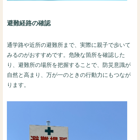
避難経路の確認
通学路や近所の避難所まで、実際に親子で歩いて
みるのがおすすめです。危険な箇所を確認した
り、避難所の場所を把握することで、防災意識が
自然と高まり、万が一のときの行動力にもつなが
ります。