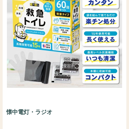
懐中電灯・ラジオ