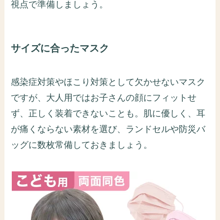
視点で準備しましょう。
サイズに合ったマスク
感染症対策やほこり対策として欠かせないマスク
ですが、大人用ではお子さんの顔にフィットせ
ず、正しく装着できないことも。肌に優しく、耳
が痛くならない素材を選び、ランドセルや防災バ
ッグに数枚常備しておきましょう。