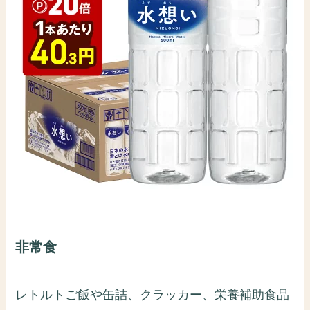
非常食
レトルトご飯や缶詰、クラッカー、栄養補助食品