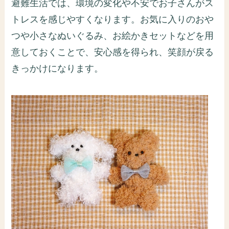
避難生活では、環境の変化や不安でお子さんがス
トレスを感じやすくなります。お気に入りのおや
つや小さなぬいぐるみ、お絵かきセットなどを用
意しておくことで、安心感を得られ、笑顔が戻る
きっかけになります。