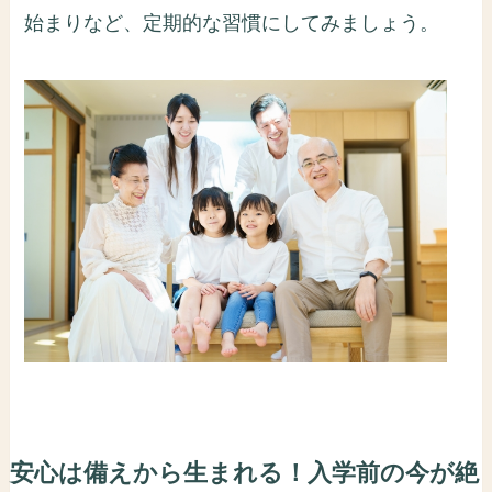
始まりなど、定期的な習慣にしてみましょう。
安心は備えから生まれる！入学前の今が絶