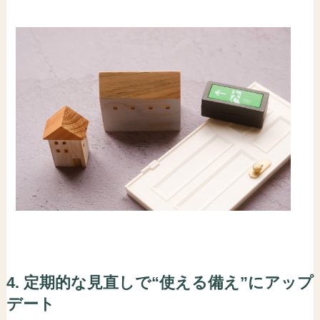
4. 定期的な見直しで“使える備え”にアップ
デート