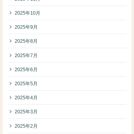
2025年10月
2025年9月
2025年8月
2025年7月
2025年6月
2025年5月
2025年4月
2025年3月
2025年2月