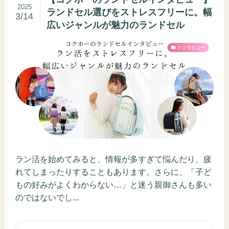
2025
ランドセル選びをストレスフリーに。幅
3/14
広いジャンルが魅力のランドセル
インタビュー
ラン活を始めてみると、情報が多すぎて悩んだり、疲
れてしまったりすることもあります。さらに、「子ど
もの好みがよくわからない…」と迷う親御さんも多い
のではないでし...