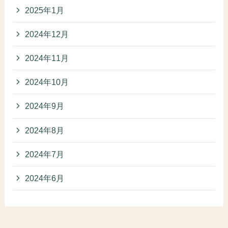
2025年1月
2024年12月
2024年11月
2024年10月
2024年9月
2024年8月
2024年7月
2024年6月