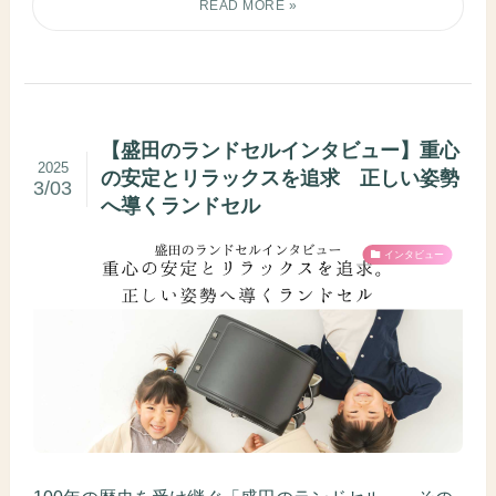
【盛田のランドセルインタビュー】重心
2025
の安定とリラックスを追求 正しい姿勢
3/03
へ導くランドセル
インタビュー