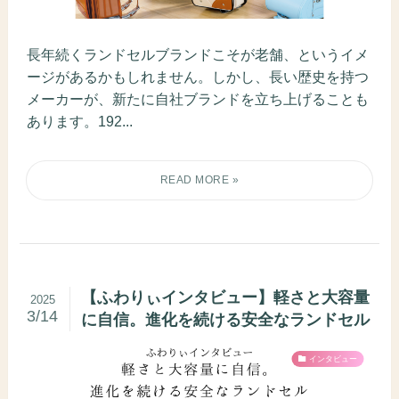
長年続くランドセルブランドこそが老舗、というイメ
ージがあるかもしれません。しかし、長い歴史を持つ
メーカーが、新たに自社ブランドを立ち上げることも
あります。192...
【ふわりぃインタビュー】軽さと大容量
2025
3/14
に自信。進化を続ける安全なランドセル
インタビュー