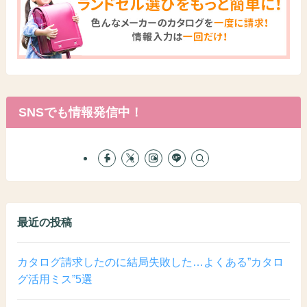
SNSでも情報発信中！
最近の投稿
カタログ請求したのに結局失敗した…よくある”カタロ
グ活用ミス”5選