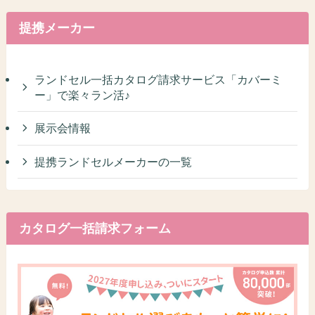
提携メーカー
ランドセル一括カタログ請求サービス「カバーミ
ー」で楽々ラン活♪
展示会情報
提携ランドセルメーカーの一覧
カタログ一括請求フォーム