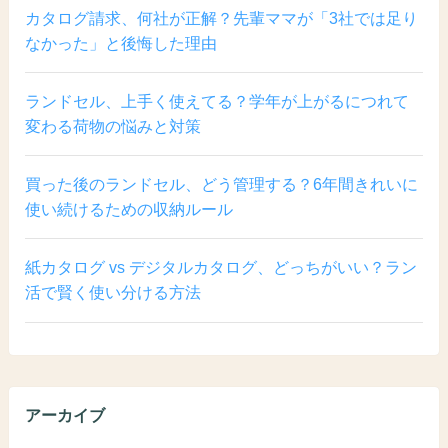
カタログ請求、何社が正解？先輩ママが「3社では足り
なかった」と後悔した理由
ランドセル、上手く使えてる？学年が上がるにつれて
変わる荷物の悩みと対策
買った後のランドセル、どう管理する？6年間きれいに
使い続けるための収納ルール
紙カタログ vs デジタルカタログ、どっちがいい？ラン
活で賢く使い分ける方法
アーカイブ