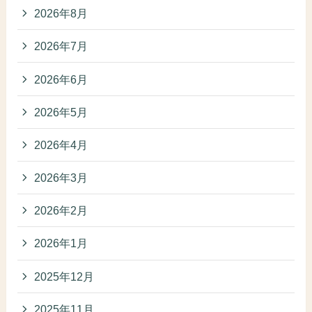
2026年8月
2026年7月
2026年6月
2026年5月
2026年4月
2026年3月
2026年2月
2026年1月
2025年12月
2025年11月