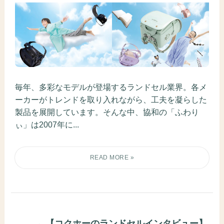
毎年、多彩なモデルが登場するランドセル業界。各メ
ーカーがトレンドを取り入れながら、工夫を凝らした
製品を展開しています。そんな中、協和の「ふわり
ぃ」は2007年に...
【コクホーのランドセルインタビュー】