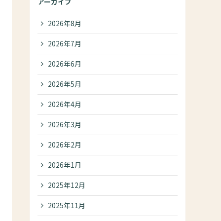
アーカイブ
2026年8月
2026年7月
2026年6月
2026年5月
2026年4月
2026年3月
2026年2月
2026年1月
2025年12月
2025年11月