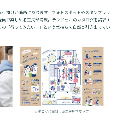
な仕掛けが随所にあります。フォトスポットやスタンプラリ
全員で楽しめる工夫が満載。ランドセルのカタログを請求す
もの「行ってみたい！」という気持ちを自然と引き出してい
カタログに同封した工房見学マップ