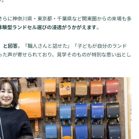
さらに神奈川県・東京都・千葉県など関東圏からの来場も多
体験型ランドセル選びの浸透がうかがえます
。
」と回答
。「職人さんと話せた」「子どもが自分のランド
った声が寄せられており、見学そのものが特別な思い出とし