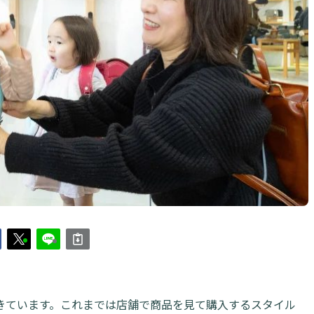
きています。これまでは店舗で商品を見て購入するスタイル