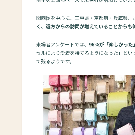
関西圏を中心に、三重県・京都府・兵庫県、
く、
遠方からの訪問が増えていることからも
来場者アンケートでは、
96％が「楽しかった
セルにより愛着を持てるようになった」とい
て残るようです。