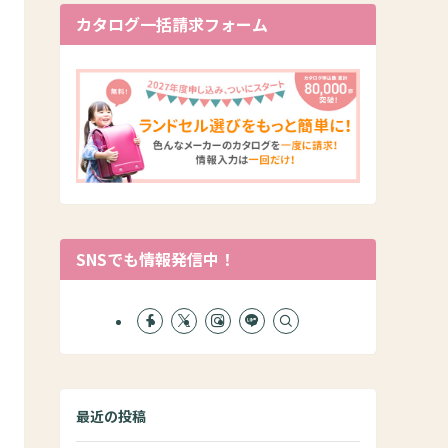
カタログ一括請求フォーム
SNSでも情報発信中！
最近の投稿