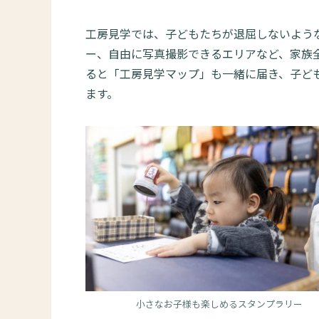
工房見学では、子どもたちが退屈しないよう
ー、自由に写真撮影できるエリアなど、家族
ると「工房見学マップ」も一緒に届き、子ど
ます。
小さなお子様も楽しめるスタンプラリー