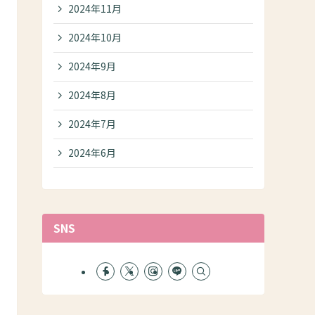
2024年11月
2024年10月
2024年9月
2024年8月
2024年7月
2024年6月
SNS