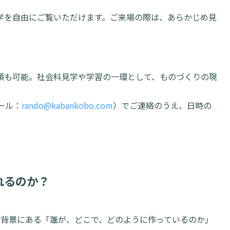
学を自由にご覧いただけます。ご来場の際は、あらかじめ見
頼も可能。社会科見学や学習の一環として、ものづくりの現
ール：
rando@kabankobo.com
）でご連絡のうえ、日時の
れるのか？
の背景にある「誰が、どこで、どのように作っているのか」