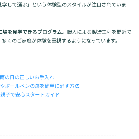
見学して選ぶ」という体験型のスタイルが注目されていま
工場を見学できるプログラム
。職人による製造工程を間近で
、多くのご家庭が体験を重視するようになっています。
雨の日の正しいお手入れ
やボールペンの跡を簡単に消す方法
。親子で安心スタートガイド