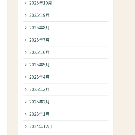
2025年10月
2025年9月
2025年8月
2025年7月
2025年6月
2025年5月
2025年4月
2025年3月
2025年2月
2025年1月
2024年12月