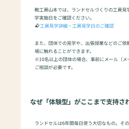
鞄工房山本では、ランドセルづくりの工房見
学実施日をご確認ください。
工房見学詳細・工房見学日のご確認
また、団体での見学や、出張授業などのご依
場に触れることができます。
※10名以上の団体の場合、事前にメール（メ
ご相談が必要です。
なぜ「体験型」がここまで支持さ
ランドセルは6年間毎日使う大切なもの。そ