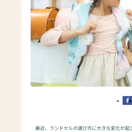
最近、ランドセルの選び方に大きな変化が起