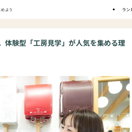
ラン
じめよう
。体験型「工房見学」が人気を集める理