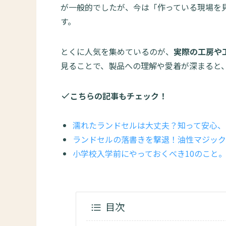
が一般的でしたが、今は「作っている現場を
す。
とくに人気を集めているのが、
実際の工房や
見ることで、製品への理解や愛着が深まると
こちらの記事もチェック！
濡れたランドセルは大丈夫？知って安心、
ランドセルの落書きを撃退！油性マジック
小学校入学前にやっておくべき10のこと
目次