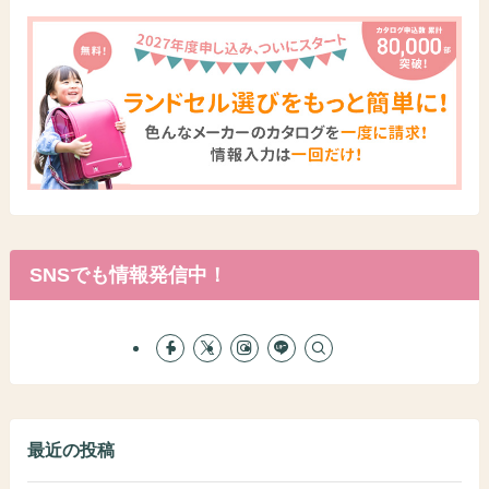
SNSでも情報発信中！
最近の投稿