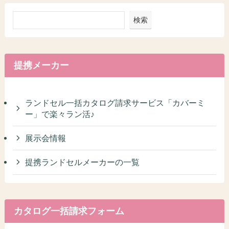
検索
提携メーカー
ランドセル一括カタログ請求サービス「カバーミ
ー」で楽々ラン活♪
展示会情報
提携ランドセルメーカーの一覧
カタログ一括請求フォーム