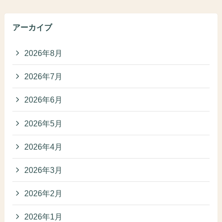
アーカイブ
2026年8月
2026年7月
2026年6月
2026年5月
2026年4月
2026年3月
2026年2月
2026年1月