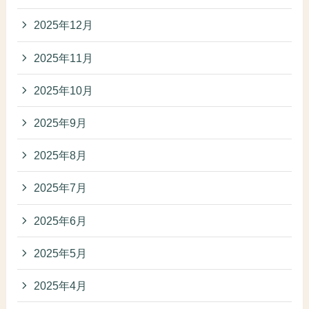
2025年12月
2025年11月
2025年10月
2025年9月
2025年8月
2025年7月
2025年6月
2025年5月
2025年4月