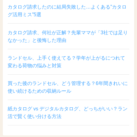
カタログ請求したのに結局失敗した…よくある”カタロ
グ活用ミス”5選
カタログ請求、何社が正解？先輩ママが「3社では足り
なかった」と後悔した理由
ランドセル、上手く使えてる？学年が上がるにつれて
変わる荷物の悩みと対策
買った後のランドセル、どう管理する？6年間きれいに
使い続けるための収納ルール
紙カタログ vs デジタルカタログ、どっちがいい？ラン
活で賢く使い分ける方法