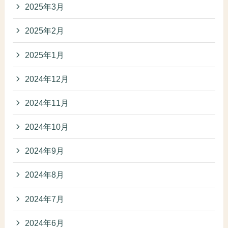
2025年3月
2025年2月
2025年1月
2024年12月
2024年11月
2024年10月
2024年9月
2024年8月
2024年7月
2024年6月