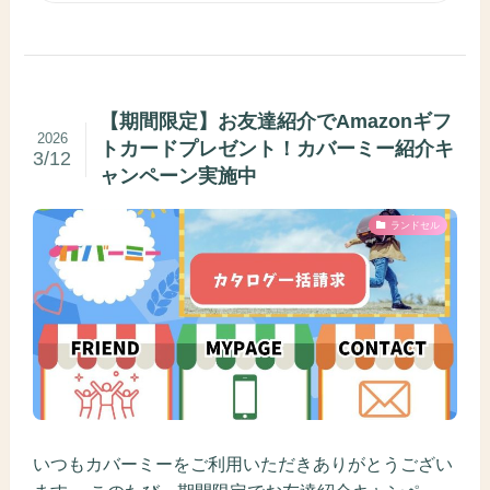
【期間限定】お友達紹介でAmazonギフ
2026
トカードプレゼント！カバーミー紹介キ
3/12
ャンペーン実施中
ランドセル
いつもカバーミーをご利用いただきありがとうござい