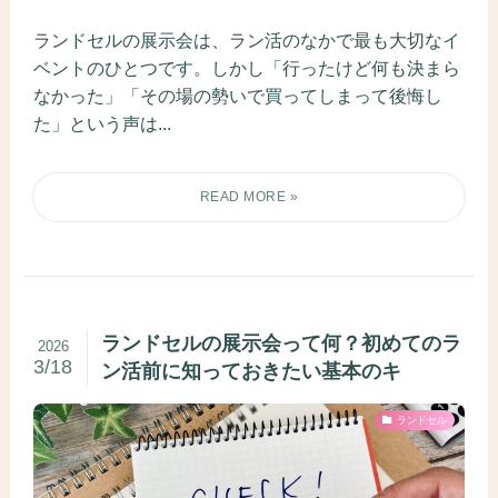
ランドセルの展示会は、ラン活のなかで最も大切なイ
ベントのひとつです。しかし「行ったけど何も決まら
なかった」「その場の勢いで買ってしまって後悔し
た」という声は...
ランドセルの展示会って何？初めてのラ
2026
3/18
ン活前に知っておきたい基本のキ
ランドセル