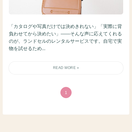
「カタログや写真だけでは決めきれない」「実際に背
負わせてから決めたい」――そんな声に応えてくれる
のが、ランドセルのレンタルサービスです。自宅で実
物を試せるため...
1