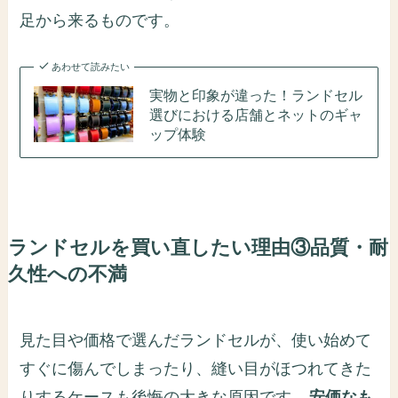
足から来るものです。
あわせて読みたい
実物と印象が違った！ランドセル
選びにおける店舗とネットのギャ
ップ体験
ランドセルを買い直したい理由③品質・耐
久性への不満
見た目や価格で選んだランドセルが、使い始めて
すぐに傷んでしまったり、縫い目がほつれてきた
りするケースも後悔の大きな原因です。
安価なも