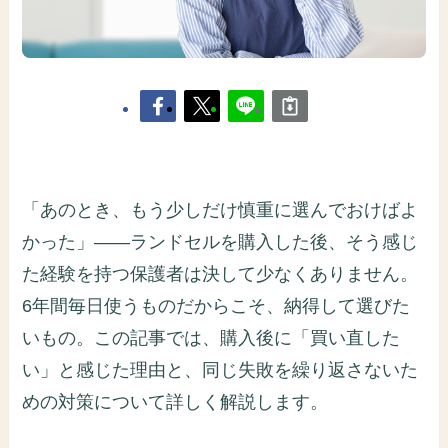
「あのとき、もう少しだけ慎重に選んでおけばよ
かった」——ランドセルを購入した後、そう感じ
た経験を持つ保護者は決して少なくありません。
6年間毎日使うものだからこそ、納得して選びた
いもの。この記事では、購入後に「買い直した
い」と感じた理由と、同じ失敗を繰り返さないた
めの対策について詳しく解説します。