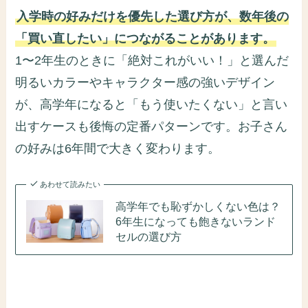
入学時の好みだけを優先した選び方が、数年後の
「買い直したい」につながることがあります。
1〜2年生のときに「絶対これがいい！」と選んだ
明るいカラーやキャラクター感の強いデザイン
が、高学年になると「もう使いたくない」と言い
出すケースも後悔の定番パターンです。お子さん
の好みは6年間で大きく変わります。
あわせて読みたい
高学年でも恥ずかしくない色は？
6年生になっても飽きないランド
セルの選び方