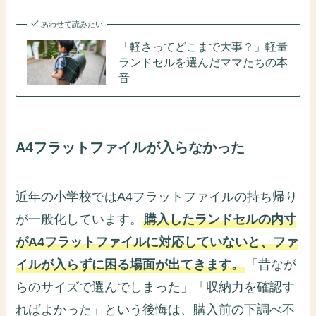
あわせて読みたい
「軽さってどこまで大事？」軽量
ランドセルを選んだママたちの本
音
A4フラットファイルが入らなかった
近年の小学校ではA4フラットファイルの持ち帰り
が一般化しています。
購入したランドセルの内寸
がA4フラットファイルに対応していないと、ファ
イルが入らずに困る場面が出てきます。
「昔なが
らのサイズで選んでしまった」「収納力を確認す
ればよかった」という後悔は、購入前の下調べ不