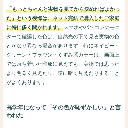
「もっとちゃんと実物を見てから決めればよかっ
た」という後悔は、ネット完結で購入したご家庭
に特に多く聞かれます。
スマホやパソコンのモニ
ターで確認した色は、自然光の下で見る実物の色
とかなり異なる場合があります。特にネイビー・
グリーン・ブラウン・くすみ系カラーは、画面上
では落ち着いた印象に見えても、実物では思った
より明るく見えたり、逆に暗く見えたりすること
がよくあります。
高学年になって「その色が恥ずかしい」と言
われた