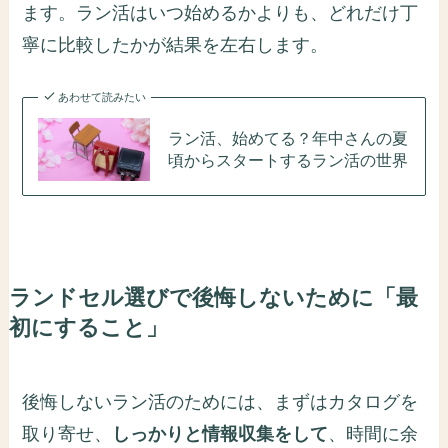
ます。ラン活はいつ始めるかよりも、どれだけ丁
寧に比較したかが結果を左右します。
あわせて読みたい
ラン活、始めてる？年中さんの夏
頃からスタートするラン活の世界
ランドセル選びで後悔しないために「最
初にすること」
後悔しないラン活のためには、まずはカタログを
取り寄せ、
しっかりと情報収集をして
、時間に余