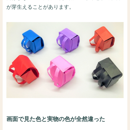
が芽生えることがあります。
画面で見た色と実物の色が全然違った