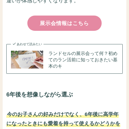
違いが体感しやすくなります。
展示会情報はこちら
あわせて読みたい
ランドセルの展示会って何？初め
てのラン活前に知っておきたい基
本のキ
6年後を想像しながら選ぶ
今のお子さんの好みだけでなく、6年後に高学年
になったときにも愛着を持って使えるかどうかを