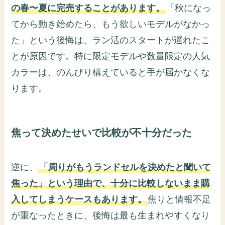
の春〜夏に完売することがあります。
「秋になっ
てから動き始めたら、もう欲しいモデルがなかっ
た」という後悔は、ラン活のスタートが遅れたこ
とが原因です。特に限定モデルや数量限定の人気
カラーは、のんびり構えていると手が届かなくな
ります。
焦って決めたせいで比較が不十分だった
逆に、
「周りがもうランドセルを決めたと聞いて
焦った」という理由で、十分に比較しないまま購
入してしまうケースもあります。
焦りと情報不足
が重なったときに、後悔は最も生まれやすくなり