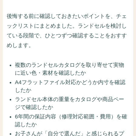
後悔する前に確認しておきたいポイントを、チェ
ックリストにまとめました。ランドセルを検討し
ている段階で、ひとつずつ確認することをおすす
めします。
複数のランドセルカタログを取り寄せて実物
に近い色・素材を確認したか
A4フラットファイル対応かどうか内寸を確認
したか
ランドセル本体の重量をカタログや商品ペー
ジで確認したか
6年間の保証内容（修理対応範囲・費用）を確
認したか
お子さんが「自分で選んだ」と感じられるプ