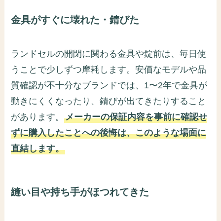
金具がすぐに壊れた・錆びた
ランドセルの開閉に関わる金具や錠前は、毎日使
うことで少しずつ摩耗します。安価なモデルや品
質確認が不十分なブランドでは、1〜2年で金具が
動きにくくなったり、錆びが出てきたりすること
があります。
メーカーの保証内容を事前に確認せ
ずに購入したことへの後悔は、このような場面に
直結します。
縫い目や持ち手がほつれてきた