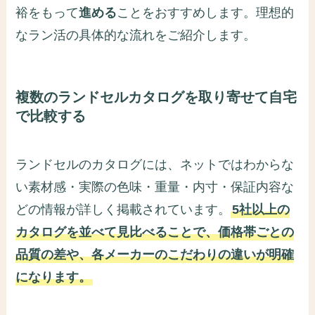
裕をもって
進める
ことをおすすめします。理想的
なラン活の具体的な流れをご紹介します。
複数のランドセルカタログを取り寄せて自宅
で比較する
ランドセルのカタログには、ネットではわからな
い素材感・実際の色味・重量・内寸・保証内容な
どの情報が詳しく掲載されています。
5社以上の
カタログを並べて見比べることで、価格帯ごとの
品質の差や、各メーカーのこだわりの違いが明確
になります。