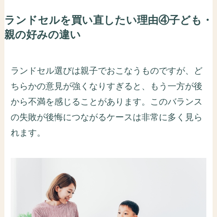
ランドセルを買い直したい理由④子ども・
親の好みの違い
ランドセル選びは親子でおこなうものですが、ど
ちらかの意見が強くなりすぎると、もう一方が後
から不満を感じることがあります。このバランス
の失敗が後悔につながるケースは非常に多く見ら
れます。