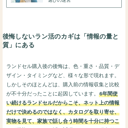
後悔しないラン活のカギは「情報の量と
質」にある
ランドセル購入後の後悔は、色・重さ・品質・デ
ザイン・タイミングなど、様々な形で現れます。
しかしそのほとんどは、購入前の情報収集と比較
が不十分だったことに起因しています。
6年間使
い続けるランドセルだからこそ、ネット上の情報
だけで決めるのではなく、カタログを取り寄せ、
実物を見て、家族で話し合う時間を十分に持つこ