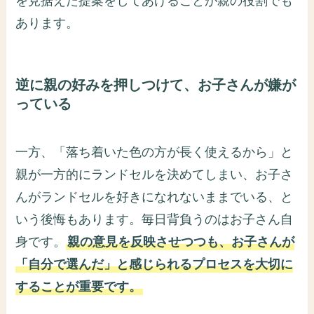
を見据えた提案をしてあげることが親の役割でも
あります。
逆に親の好みを押しつけて、お子さんが嫌が
っている
一方、「落ち着いた色の方が長く使えるから」と
親が一方的にランドセルを決めてしまい、お子さ
んがランドセルを好きになれないままでいる、と
いう後悔もあります。毎日背負うのはお子さん自
身です。
親の意見を反映させつつも、お子さんが
「自分で選んだ」と感じられるプロセスを大切に
することが重要です。