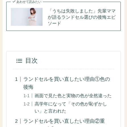
あわせて読みたい
「うちは失敗しました」先輩ママ
が語るランドセル選びの後悔エピ
ソード
目次
ランドセルを買い直したい理由①色の
後悔
画面で見た色と実物の色が全然違った
高学年になって「その色が恥ずかし
い」と言われた
ランドセルを買い直したい理由②重