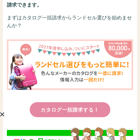
請求できます。
まずはカタログ一括請求からランドセル選びを始めませ
んか？
カタログ一括請求する！