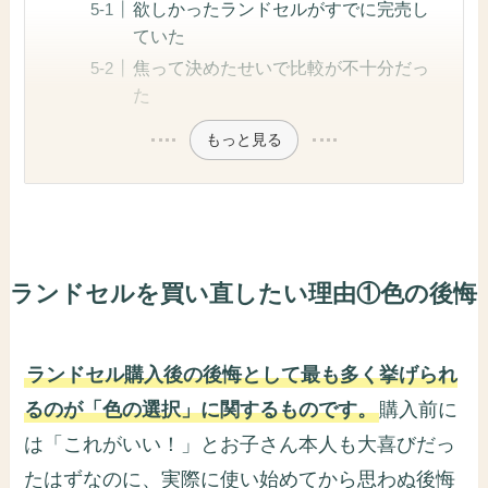
欲しかったランドセルがすでに完売し
ていた
焦って決めたせいで比較が不十分だっ
た
もっと見る
ランドセルを買い直したい理由①色の後悔
ランドセル購入後の後悔として最も多く挙げられ
るのが「色の選択」に関するものです。
購入前に
は「これがいい！」とお子さん本人も大喜びだっ
たはずなのに、実際に使い始めてから思わぬ後悔