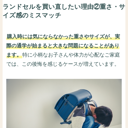
ランドセルを買い直したい理由②重さ・サ
イズ感のミスマッチ
購入時には気にならなかった重さやサイズが、実
際の通学が始まると大きな問題になることがあり
ます。
特に小柄なお子さんや体力が心配なご家庭
では、この後悔を感じるケースが増えています。