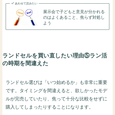
あわせて読みたい
展示会で子どもと意見が分かれる
のはよくあること、焦らず対処し
よう
ランドセルを買い直したい理由⑤ラン活
の時期を間違えた
ランドセル選びは「いつ始めるか」も非常に重要
です。タイミングを間違えると、欲しかったモデ
ルが完売していたり、焦って十分な比較をせずに
購入してしまったりすることになります。