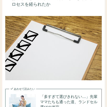
ロセスを経られたか
あわせて読みたい
「多すぎて選びきれない…」先輩
ママたちも通った道、ランドセル
選びの迷宮