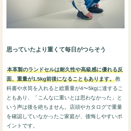
思っていたより重くて毎日がつらそう
本革製のランドセルは耐久性や高級感に優れる反
面、重量が1.5kg前後になることもあります。
教
科書や水筒を入れると総重量が4〜5kgに達するこ
ともあり、「こんなに重いとは思わなかった」と
いう声は後を絶ちません。店頭やカタログで重量
を確認していなかったご家庭が、後悔しやすいポ
イントです。