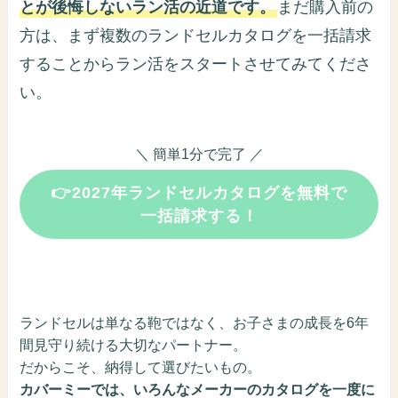
とが後悔しないラン活の近道です。
まだ購入前の
方は、まず複数のランドセルカタログを一括請求
することからラン活をスタートさせてみてくださ
い。
＼ 簡単1分で完了 ／
👉2027年ランドセルカタログを無料で
一括請求する！
ランドセルは単なる鞄ではなく、お子さまの成長を6年
間見守り続ける大切なパートナー。
だからこそ、納得して選びたいもの。
カバーミーでは、いろんなメーカーのカタログを一度に