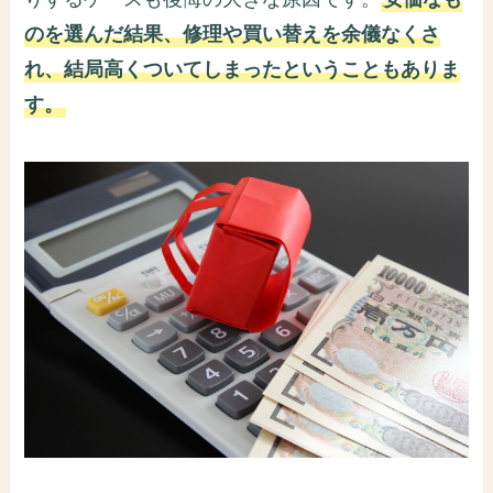
のを選んだ結果、修理や買い替えを余儀なくさ
れ、結局高くついてしまったということもありま
す。