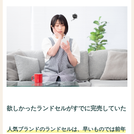
欲しかったランドセルがすでに完売していた
人気ブランドのランドセルは、早いものでは前年