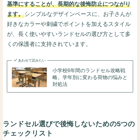
基準にすることが、長期的な後悔防止につながり
ます。
シンプルなデザインベースに、お子さんが
好きなカラーや刺繍でポイントを加えるスタイル
が、長く使いやすいランドセルの選び方として多
くの保護者に支持されています。
あわせて読みたい
小学校6年間のランドセル攻略戦
略。学年別に変わる荷物の悩みと
対処法
ランドセル選びで後悔しないための5つの
チェックリスト