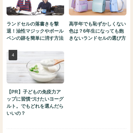
ランドセルの落書きを撃
高学年でも恥ずかしくない
退！油性マジックやボール
色は？6年生になっても飽
ペンの跡を簡単に消す方法
きないランドセルの選び方
【PR】子どもの免疫力ア
ップに習慣づけたいヨーグ
ルト。でもどれを選んだら
いいの？