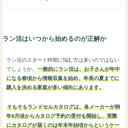
ラン活はいつから始めるのが正解か
ラン活のスタート時期に悩む方は多いのではない
でしょうか。
一般的にラン活は、お子さんが年中
になる春頃から情報収集を始め、年長の夏までに
購入を決める家庭が多い傾向にあります。
そもそもランドセルカタログは、各メーカーが例
年9月頃からカタログ予約の受付を開始し、実際
にカタログが届くのは年末年始頃からというケー