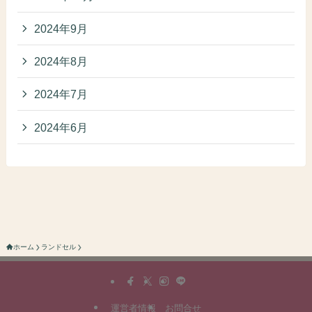
2024年9月
2024年8月
2024年7月
2024年6月
ホーム
ランドセル
運営者情報
お問合せ