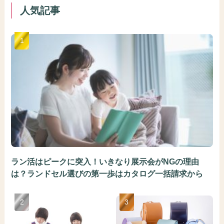
人気記事
ラン活はピークに突入！いきなり展示会がNGの理由
は？ランドセル選びの第一歩はカタログ一括請求から