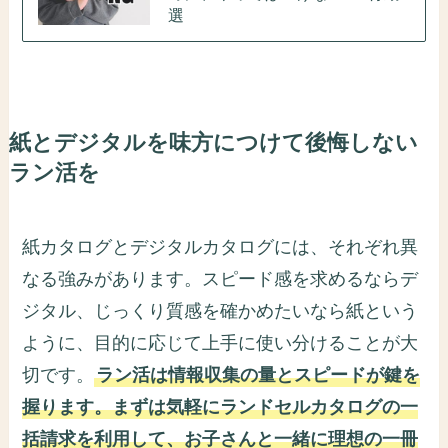
選
紙とデジタルを味方につけて後悔しない
ラン活を
紙カタログとデジタルカタログには、それぞれ異
なる強みがあります。スピード感を求めるならデ
ジタル、じっくり質感を確かめたいなら紙という
ように、目的に応じて上手に使い分けることが大
切です。
ラン活は情報収集の量とスピードが鍵を
握ります。まずは気軽にランドセルカタログの一
括請求を利用して、お子さんと一緒に理想の一冊