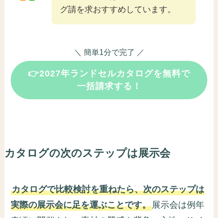
グ請を求おすすめしています。
＼ 簡単1分で完了 ／
👉2027年ランドセルカタログを無料で
一括請求する！
カタログの次のステップは展示会
カタログで比較検討を重ねたら、次のステップは
実際の展示会に足を運ぶことです。
展示会は例年