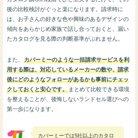
後の比較検討がぐっと楽になります。請求時に
は、お子さんの好きな色や興味のあるデザインの
傾向をあらかじめ家族で話し合っておくと、届い
たカタログを見る際の判断基準がぶれません。
また、
カバーミーのような一括請求サービスを利
用する際は、対応しているメーカーの数や、請求
後にどのようなフォローがあるかも事前にチェッ
クしておくと安心です。
まとめて比較できる環境
を整えることが、後悔しないランドセル選びへの
第一歩になります。
カバーミーでは5社以上のカタロ