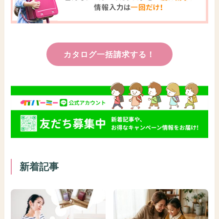
カタログ一括請求する！
新着記事