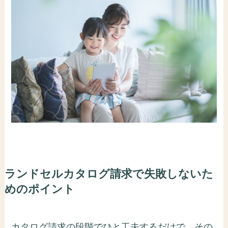
ランドセルカタログ請求で失敗しないた
めのポイント
カタログ請求の段階でひと工夫するだけで、その