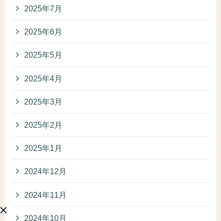
2025年7月
2025年6月
2025年5月
2025年4月
2025年3月
2025年2月
2025年1月
2024年12月
2024年11月
2024年10月