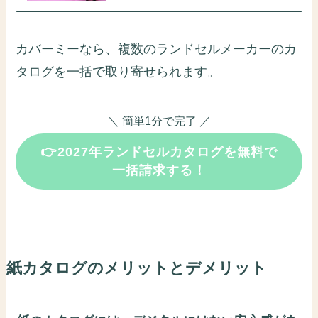
カバーミーなら、複数のランドセルメーカーのカ
タログを一括で取り寄せられます。
＼ 簡単1分で完了 ／
👉2027年ランドセルカタログを無料で
一括請求する！
紙カタログのメリットとデメリット