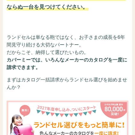
ならぬ一台を見つけてください。
ランドセルは単なる鞄ではなく、お子さまの成長を6年
間見守り続ける大切なパートナー。
だからこそ、納得して選びたいもの。
カバーミーでは、いろんなメーカーのカタログを一度に
請求できます。
まずはカタログ一括請求からランドセル選びを始めませ
んか？