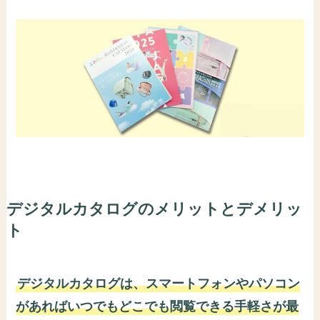
デジタルカタログのメリットとデメリッ
ト
デジタルカタログは、スマートフォンやパソコン
があればいつでもどこでも閲覧できる手軽さが最