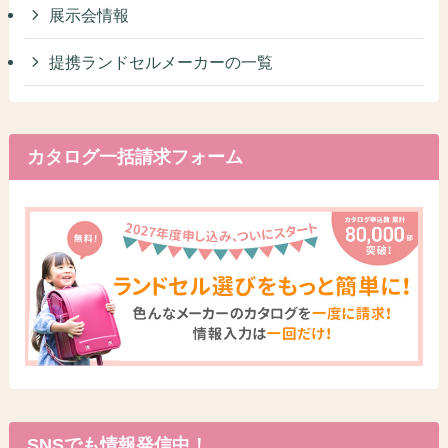
展示会情報
提携ランドセルメーカーの一覧
カタログ一括請求フォーム
SNSでも情報発信中！