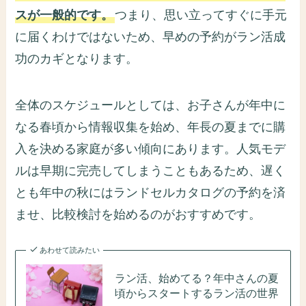
スが一般的です。
つまり、思い立ってすぐに手元
に届くわけではないため、早めの予約がラン活成
功のカギとなります。
全体のスケジュールとしては、お子さんが年中に
なる春頃から情報収集を始め、年長の夏までに購
入を決める家庭が多い傾向にあります。人気モデ
ルは早期に完売してしまうこともあるため、遅く
とも年中の秋にはランドセルカタログの予約を済
ませ、比較検討を始めるのがおすすめです。
あわせて読みたい
ラン活、始めてる？年中さんの夏
頃からスタートするラン活の世界