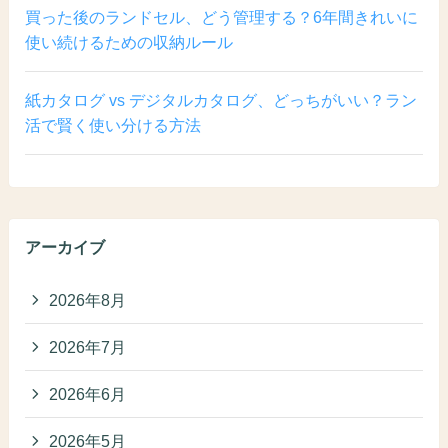
買った後のランドセル、どう管理する？6年間きれいに
使い続けるための収納ルール
紙カタログ vs デジタルカタログ、どっちがいい？ラン
活で賢く使い分ける方法
アーカイブ
2026年8月
2026年7月
2026年6月
2026年5月