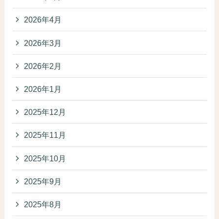
2026年4月
2026年3月
2026年2月
2026年1月
2025年12月
2025年11月
2025年10月
2025年9月
2025年8月