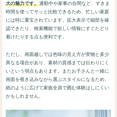
大の魅力です。
通勤中や家事の合間など、すきま
時間を使ってサッと比較できるため、忙しい家庭
には特に重宝されています。拡大表示で細部を確
認できたり、検索機能で欲しい情報にすぐたどり
着けたりする点も便利です。
ただし、画面越しでは色味の見え方が実物と多少
異なる場合があり、素材の質感までは伝わりにく
いという弱点もあります。またお子さんと一緒に
画面を覗き込みながら選ぶスタイルになるため、
紙のように広げて家族全員で囲む体験はしにくい
かもしれません。