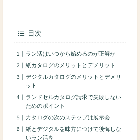
目次
ラン活はいつから始めるのが正解か
紙カタログのメリットとデメリット
デジタルカタログのメリットとデメリ
ット
ランドセルカタログ請求で失敗しない
ためのポイント
カタログの次のステップは展示会
紙とデジタルを味方につけて後悔しな
いラン活を