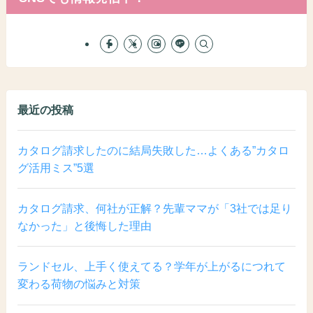
最近の投稿
カタログ請求したのに結局失敗した…よくある”カタロ
グ活用ミス”5選
カタログ請求、何社が正解？先輩ママが「3社では足り
なかった」と後悔した理由
ランドセル、上手く使えてる？学年が上がるにつれて
変わる荷物の悩みと対策