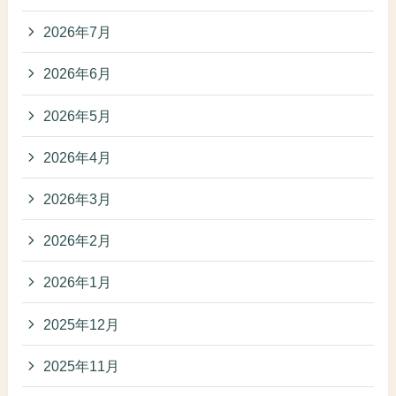
2026年7月
2026年6月
2026年5月
2026年4月
2026年3月
2026年2月
2026年1月
2025年12月
2025年11月