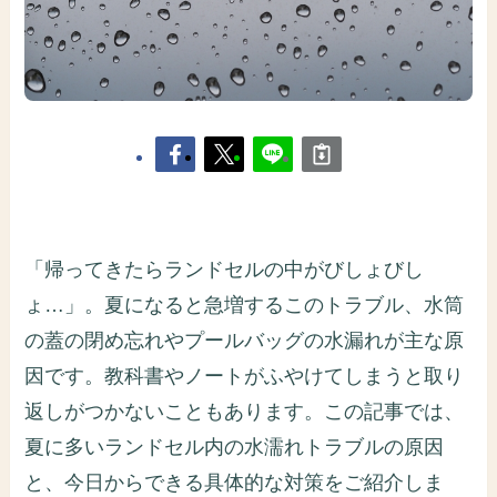
「帰ってきたらランドセルの中がびしょびし
ょ…」。夏になると急増するこのトラブル、水筒
の蓋の閉め忘れやプールバッグの水漏れが主な原
因です。教科書やノートがふやけてしまうと取り
返しがつかないこともあります。この記事では、
夏に多いランドセル内の水濡れトラブルの原因
と、今日からできる具体的な対策をご紹介しま