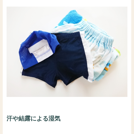
汗や結露による湿気