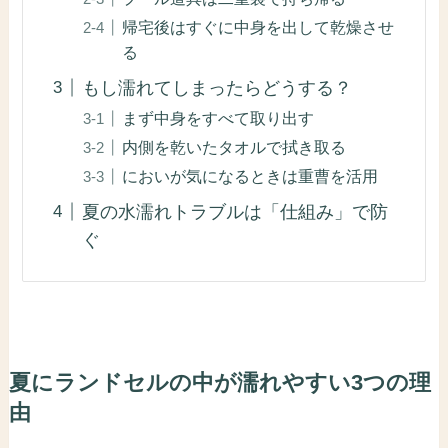
帰宅後はすぐに中身を出して乾燥させ
る
もし濡れてしまったらどうする？
まず中身をすべて取り出す
内側を乾いたタオルで拭き取る
においが気になるときは重曹を活用
夏の水濡れトラブルは「仕組み」で防
ぐ
夏にランドセルの中が濡れやすい3つの理
由