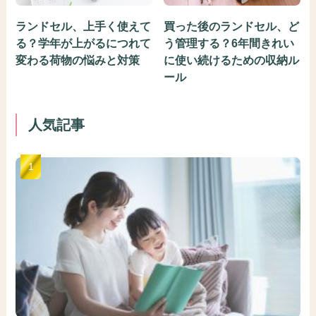
ランドセル、上手く使えて
買った後のランドセル、ど
る？学年が上がるにつれて
う管理する？6年間きれい
変わる荷物の悩みと対策
に使い続けるための収納ル
ール
人気記事