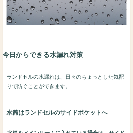
今日からできる水漏れ対策
ランドセルの水漏れは、日々のちょっとした気配
りで防ぐことができます。
水筒はランドセルのサイドポケットへ