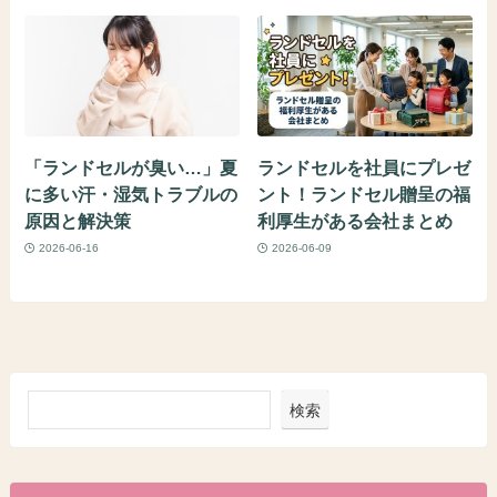
「ランドセルが臭い…」夏
ランドセルを社員にプレゼ
に多い汗・湿気トラブルの
ント！ランドセル贈呈の福
原因と解決策
利厚生がある会社まとめ
2026-06-16
2026-06-09
検索