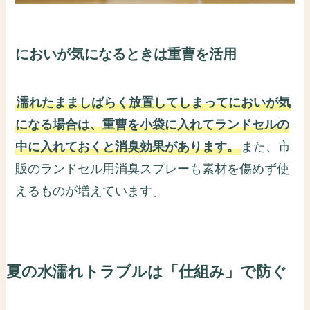
においが気になるときは重曹を活用
濡れたまましばらく放置してしまってにおいが気
になる場合は、重曹を小袋に入れてランドセルの
中に入れておくと消臭効果があります。
また、市
販のランドセル用消臭スプレーも素材を傷めず使
えるものが増えています。
夏の水濡れトラブルは「仕組み」で防ぐ