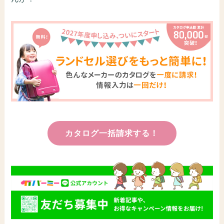
カタログ一括請求する！