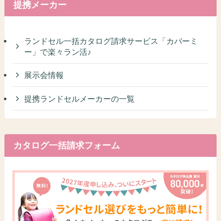
提携メーカー
ランドセル一括カタログ請求サービス「カバーミ
ー」で楽々ラン活♪
展示会情報
提携ランドセルメーカーの一覧
カタログ一括請求フォーム