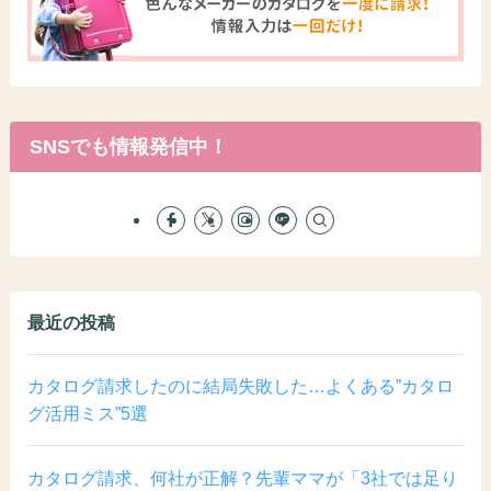
SNSでも情報発信中！
最近の投稿
カタログ請求したのに結局失敗した…よくある”カタロ
グ活用ミス”5選
カタログ請求、何社が正解？先輩ママが「3社では足り