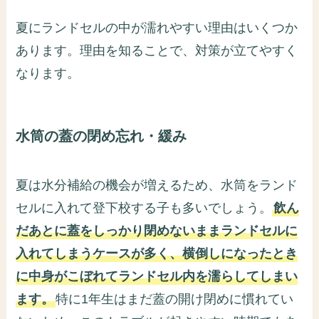
夏にランドセルの中が濡れやすい理由はいくつか
あります。理由を知ることで、対策が立てやすく
なります。
水筒の蓋の閉め忘れ・緩み
夏は水分補給の機会が増えるため、水筒をランド
セルに入れて登下校する子も多いでしょう。
飲ん
だあとに蓋をしっかり閉めないままランドセルに
入れてしまうケースが多く、横倒しになったとき
に中身がこぼれてランドセル内を濡らしてしまい
ます。
特に1年生はまだ蓋の開け閉めに慣れてい