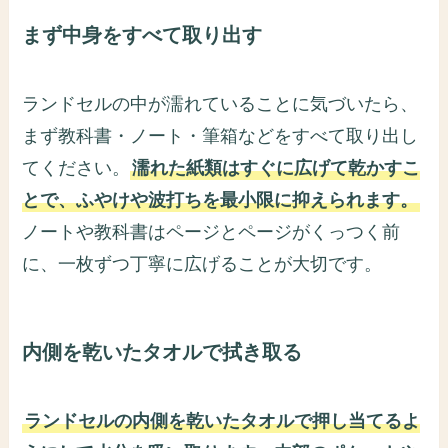
まず中身をすべて取り出す
ランドセルの中が濡れていることに気づいたら、
まず教科書・ノート・筆箱などをすべて取り出し
てください。
濡れた紙類はすぐに広げて乾かすこ
とで、ふやけや波打ちを最小限に抑えられます。
ノートや教科書はページとページがくっつく前
に、一枚ずつ丁寧に広げることが大切です。
内側を乾いたタオルで拭き取る
ランドセルの内側を乾いたタオルで押し当てるよ