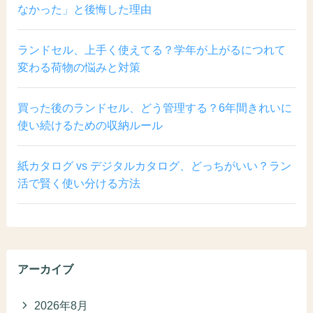
なかった」と後悔した理由
ランドセル、上手く使えてる？学年が上がるにつれて
変わる荷物の悩みと対策
買った後のランドセル、どう管理する？6年間きれいに
使い続けるための収納ルール
紙カタログ vs デジタルカタログ、どっちがいい？ラン
活で賢く使い分ける方法
アーカイブ
2026年8月