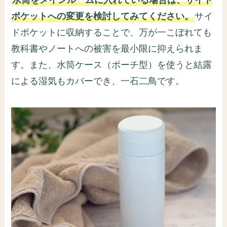
水筒をメインルームに入れている場合は、サイド
ポケットへの変更を検討してみてください。
サイ
ドポケットに収納することで、万が一こぼれても
教科書やノートへの被害を最小限に抑えられま
す。また、水筒ケース（ポーチ型）を使うと結露
による湿気もカバーでき、一石二鳥です。