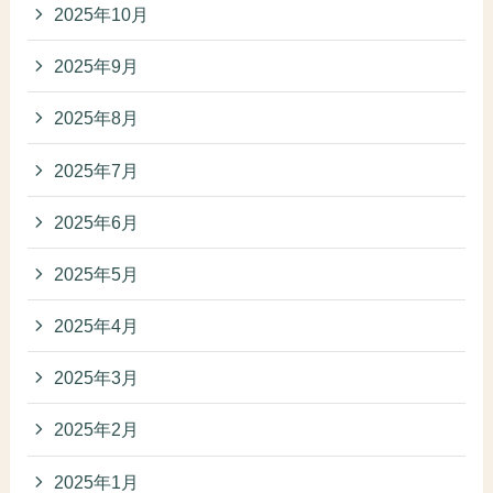
2025年10月
2025年9月
2025年8月
2025年7月
2025年6月
2025年5月
2025年4月
2025年3月
2025年2月
2025年1月