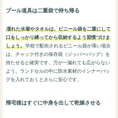
プール道具は二重袋で持ち帰る
濡れた水着やタオルは、ビニール袋を二重にして
口をしっかり縛ってから収納するよう習慣づけま
しょう。
学校で配布されるビニール袋が薄い場合
は、チャック付きの保存袋（ジッパーバッグ）を
持たせると確実です。万が一漏れても広がらない
よう、ランドセルの中に防水素材のインナーバッ
グを入れておくとさらに安心です。
帰宅後はすぐに中身を出して乾燥させる