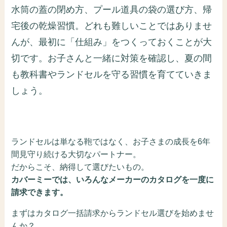
水筒の蓋の閉め方、プール道具の袋の選び方、帰
宅後の乾燥習慣。どれも難しいことではありませ
んが、最初に「仕組み」をつくっておくことが大
切です。お子さんと一緒に対策を確認し、夏の間
も教科書やランドセルを守る習慣を育てていきま
しょう。
ランドセルは単なる鞄ではなく、お子さまの成長を6年
間見守り続ける大切なパートナー。
だからこそ、納得して選びたいもの。
カバーミーでは、いろんなメーカーのカタログを一度に
請求できます。
まずはカタログ一括請求からランドセル選びを始めませ
んか？