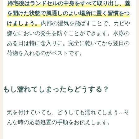
帰宅後はランドセルの中身をすべて取り出し、蓋
を開けた状態で風通しのよい場所に置く習慣をつ
けましょう。
内部の湿気を飛ばすことで、カビや
嫌なにおいの発生を防ぐことができます。水泳の
ある日は特に念入りに。完全に乾いてから翌日の
荷物を入れるのがベストです。
もし濡れてしまったらどうする？
気を付けていても、どうしても濡れてしまう…そ
んな時の応急処置の手順をお伝えします。