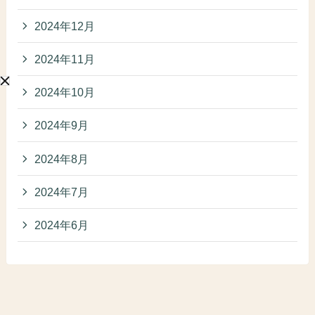
2024年12月
2024年11月
2024年10月
2024年9月
2024年8月
2024年7月
2024年6月