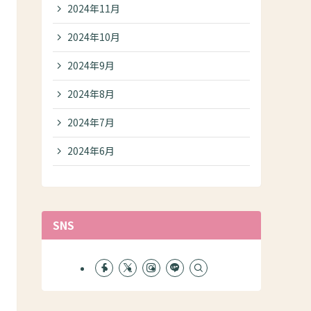
2024年11月
2024年10月
2024年9月
2024年8月
2024年7月
2024年6月
SNS