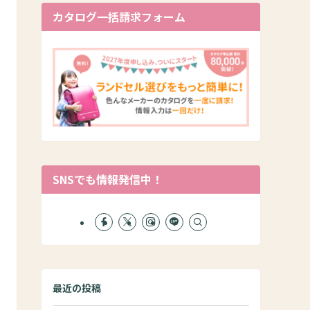
カタログ一括請求フォーム
SNSでも情報発信中！
最近の投稿