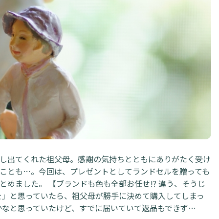
し出てくれた祖父母。感謝の気持ちとともにありがたく受け
ことも…。今回は、プレゼントとしてランドセルを贈っても
めました。 【ブランドも色も全部お任せ!? 違う、そうじ
を」と思っていたら、祖父母が勝手に決めて購入してしまっ
かなと思っていたけど、すでに届いていて返品もできず…