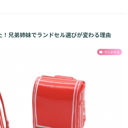
た！兄弟姉妹でランドセル選びが変わる理由
ランドセル