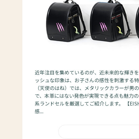
近年注目を集めているのが、近未来的な輝きを
ッシュな印象は、お子さんの感性を刺激する特別
（天使のはね）では、メタリックカラーが男の
で、本革にはない発色が実現できる点も魅力の
系ランドセルを厳選してご紹介します。 【EISH
感...