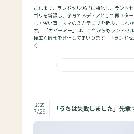
これまで、ランドセル選びに特化し、ランドセ
ゴリを新設し、子育てメディアとして再スター
し・習い事・ママの３カテゴリを新設。これか
す。 「カバーミー」は、これからもランドセ
幅広く情報を発信してまいります。「ランドセ
く...
2025
「うちは失敗しました」先輩
7/29