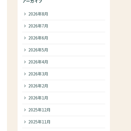
アーカイブ
2026年8月
2026年7月
2026年6月
2026年5月
2026年4月
2026年3月
2026年2月
2026年1月
2025年12月
2025年11月