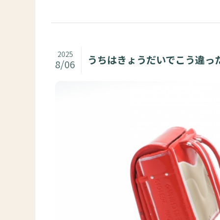
2025
うちはきょうだいでこう違っ
8/06