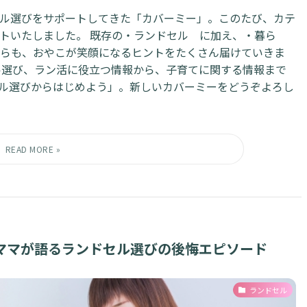
ル選びをサポートしてきた「カバーミー」。このたび、カテ
トいたしました。 ⁡既存の・ランドセル に加え、・暮ら
らも、おやこが笑顔になるヒントをたくさん届けていきま
ル選び、ラン活に役立つ情報から、子育てに関する情報まで
ル選びからはじめよう」。新しいカバーミーをどうぞよろし
ママが語るランドセル選びの後悔エピソード
ランドセル