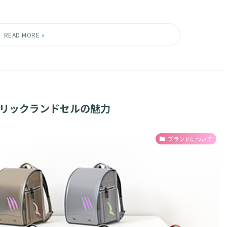
タリックランドセルの魅力
ブランドについて