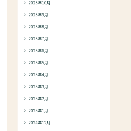
2025年10月
2025年9月
2025年8月
2025年7月
2025年6月
2025年5月
2025年4月
2025年3月
2025年2月
2025年1月
2024年12月