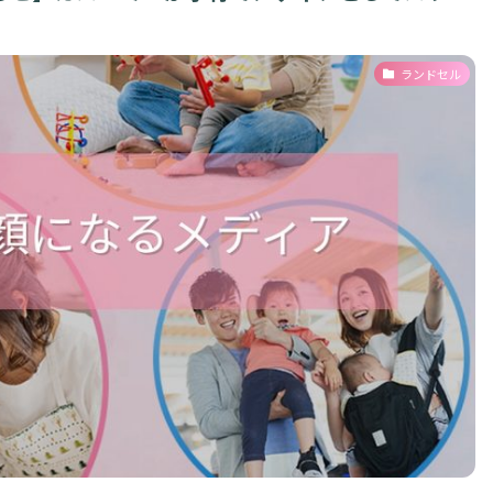
ランドセル