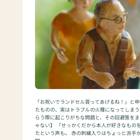
「お祝いでランドセル買ってあげるね！」と申
たものの、実はトラブルの火種になってしまう
らう際に起こりがちな問題と、その回避策をまと
ゃない】 「せっかくだから本人が好きなもの
たという声も。 赤の刺繍入りはちょっと派手