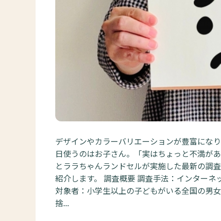
デザインやカラーバリエーションが豊富になり
日使うのはお子さん。「実はちょっと不満がある
とララちゃんランドセルが実施した最新の調査
紹介します。 調査概要 調査手法：インターネッ
対象者：小学生以上の子どもがいる全国の男女有
捨...