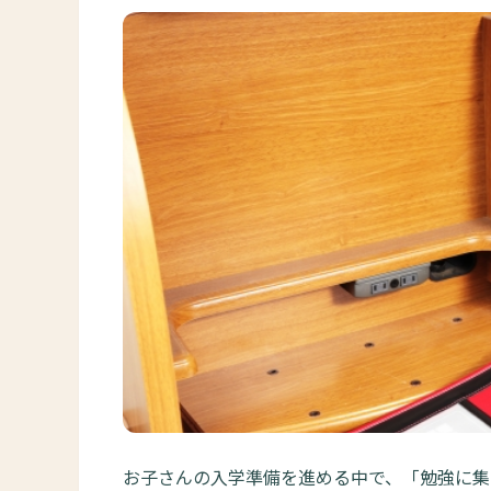
お子さんの入学準備を進める中で、「勉強に集