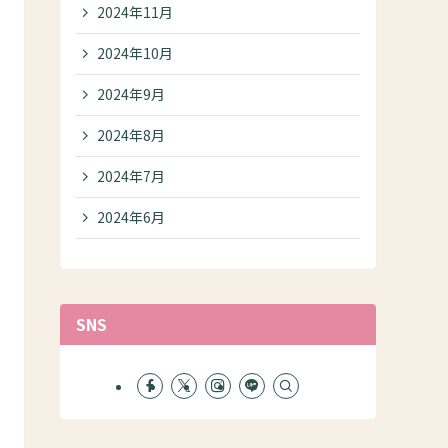
2024年11月
2024年10月
2024年9月
2024年8月
2024年7月
2024年6月
SNS