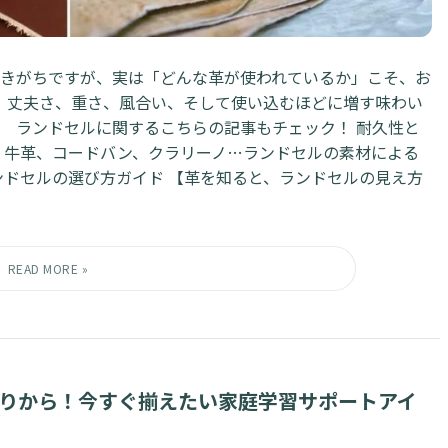
きがちですが、実は「どんな革が使われているか」こそ、お
。丈夫さ、重さ、風合い、そして使い込むほどに増す味わい
。 ランドセルに関するこちらの記事もチェック！ 耐久性と
 牛革、コードバン、クラリーノ…ランドセルの素材による
ンドセルの選び方ガイド 【革を知ると、ランドセルの見え方
くりから！今すぐ揃えたい家庭学習サポートアイ