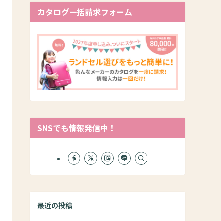
カタログ一括請求フォーム
SNSでも情報発信中！
最近の投稿