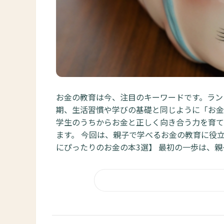
お金の教育は今、注目のキーワードです。ラン
期、生活習慣や学びの基礎と同じように「お金
学生のうちからお金と正しく向き合う力を育て
ます。 今回は、親子で学べるお金の教育に役
にぴったりのお金の本3選】 最初の一歩は、親