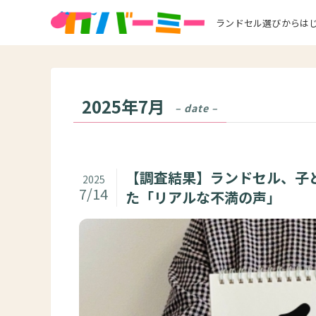
ランドセル選びからは
2025年7月
– date –
【調査結果】ランドセル、子
2025
7/14
た「リアルな不満の声」