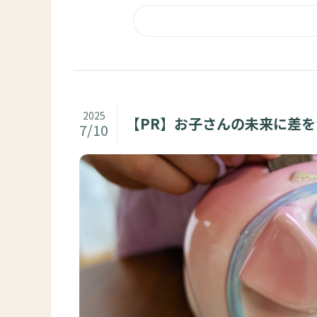
2025
【PR】お子さんの未来に差
7/10