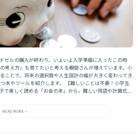
ドセルの購入が終わり、いよいよ入学準備に入ったこの時
の考え方」も育てたいと考える親御さんが増えています。小
ることで、将来の選択肢や人生設計の幅が大きく変わってき
立つ本やツールを紹介します。 【難しいことは不要！小学生
子で楽しく読める「お金の本」から。難しい用語や計算式...