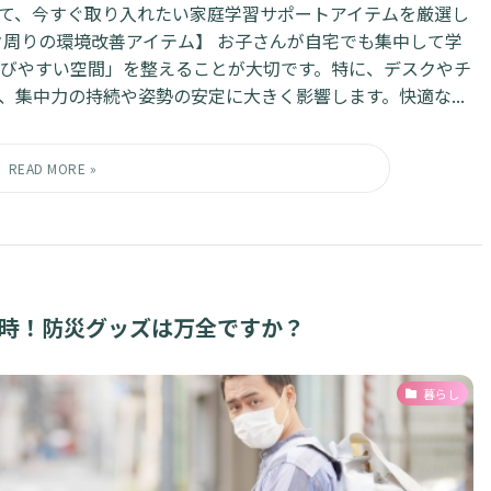
て、今すぐ取り入れたい家庭学習サポートアイテムを厳選し
スク周りの環境改善アイテム】 お子さんが自宅でも集中して学
びやすい空間」を整えることが大切です。特に、デスクやチ
集中力の持続や姿勢の安定に大きく影響します。快適な...
し時！防災グッズは万全ですか？
暮らし