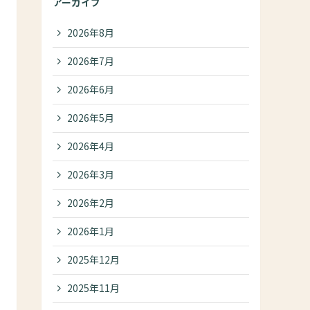
アーカイブ
2026年8月
2026年7月
2026年6月
2026年5月
2026年4月
2026年3月
2026年2月
2026年1月
2025年12月
2025年11月