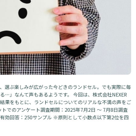
、選ぶ楽しみが広がった今どきのランドセル。でも実際に毎
…」なんて声もあるようです。 今回は、株式会社NEXER
結果をもとに、ランドセルについてのリアルな不満の声をご
トでのアンケート調査期間：2025年7月2日 ～ 7月8日調査
効回答：250サンプル ※原則として小数点以下第2位を四