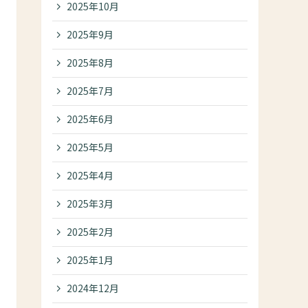
2025年10月
2025年9月
2025年8月
2025年7月
2025年6月
2025年5月
2025年4月
2025年3月
2025年2月
2025年1月
2024年12月