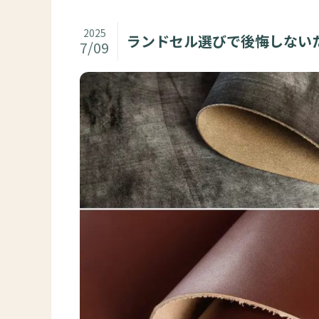
2025
ランドセル選びで後悔しない
7/09