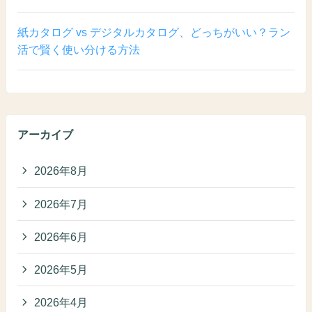
紙カタログ vs デジタルカタログ、どっちがいい？ラン
活で賢く使い分ける方法
アーカイブ
2026年8月
2026年7月
2026年6月
2026年5月
2026年4月