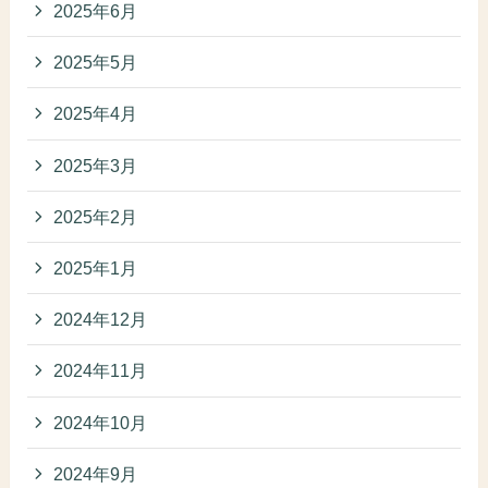
2025年6月
2025年5月
2025年4月
2025年3月
2025年2月
2025年1月
2024年12月
2024年11月
2024年10月
2024年9月