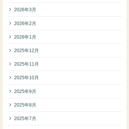
2026年3月
2026年2月
2026年1月
2025年12月
2025年11月
2025年10月
2025年9月
2025年8月
2025年7月