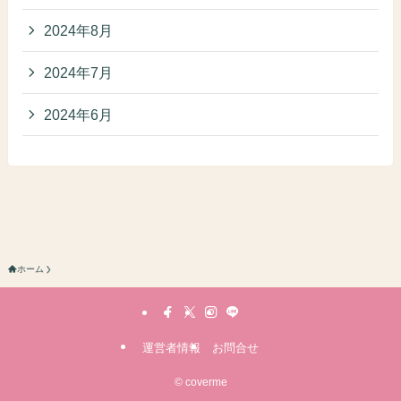
2024年8月
2024年7月
2024年6月
ホーム
運営者情報
お問合せ
©
coverme