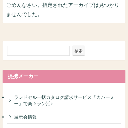
ごめんなさい。指定されたアーカイブは見つかり
ませんでした。
検索
提携メーカー
ランドセル一括カタログ請求サービス「カバーミ
ー」で楽々ラン活♪
展示会情報