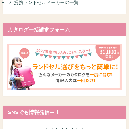
提携ランドセルメーカーの一覧
カタログ一括請求フォーム
SNSでも情報発信中！