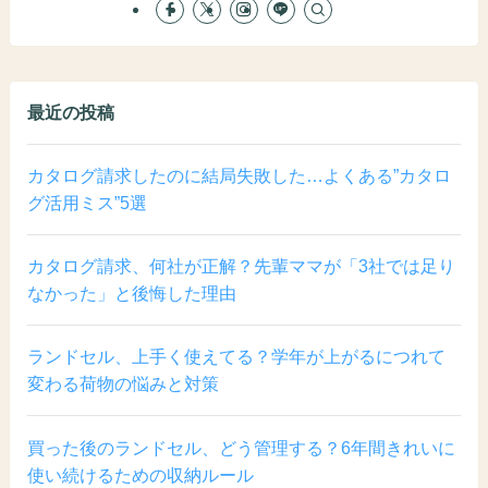
最近の投稿
カタログ請求したのに結局失敗した…よくある”カタロ
グ活用ミス”5選
カタログ請求、何社が正解？先輩ママが「3社では足り
なかった」と後悔した理由
ランドセル、上手く使えてる？学年が上がるにつれて
変わる荷物の悩みと対策
買った後のランドセル、どう管理する？6年間きれいに
使い続けるための収納ルール