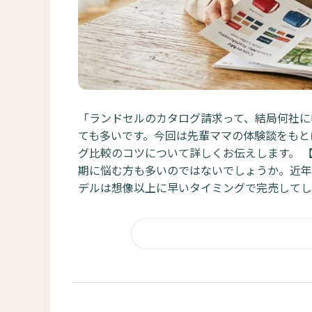
「ランドセルのカタログ請求って、結局何社に
ても多いです。今回は先輩ママの体験談をもと
グ比較のコツについて詳しくお伝えします。 
期に悩む方も多いのではないでしょうか。近年
デルは想像以上に早いタイミングで完売してしま