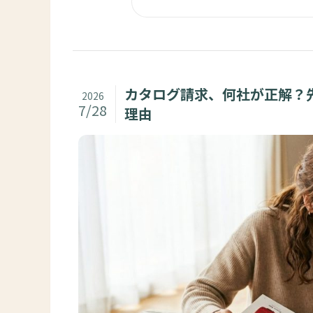
カタログ請求、何社が正解？
2026
7/28
理由