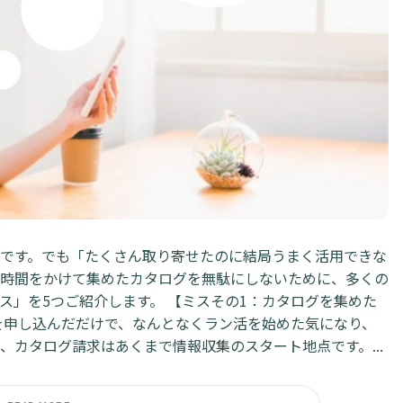
です。でも「たくさん取り寄せたのに結局うまく活用できな
時間をかけて集めたカタログを無駄にしないために、多くの
ス」を5つご紹介します。 【ミスその1：カタログを集めた
を申し込んだだけで、なんとなくラン活を始めた気になり、
カタログ請求はあくまで情報収集のスタート地点です。...