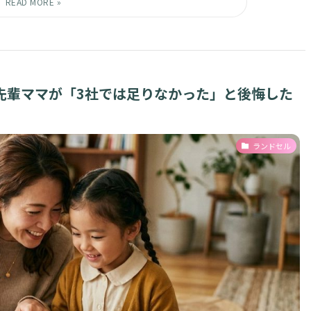
先輩ママが「3社では足りなかった」と後悔した
ランドセル