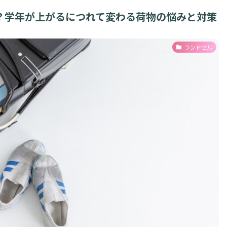
？学年が上がるにつれて変わる荷物の悩みと対策
ランドセル