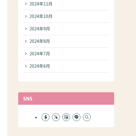
2024年11月
2024年10月
2024年9月
2024年8月
2024年7月
2024年6月
SNS