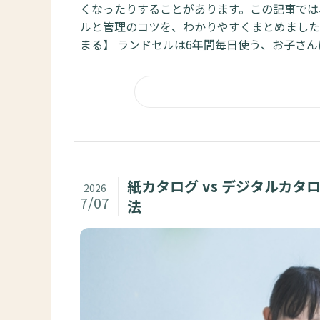
くなったりすることがあります。この記事では
ルと管理のコツを、わかりやすくまとめました
まる】 ランドセルは6年間毎日使う、お子さん
紙カタログ vs デジタルカ
2026
7/07
法