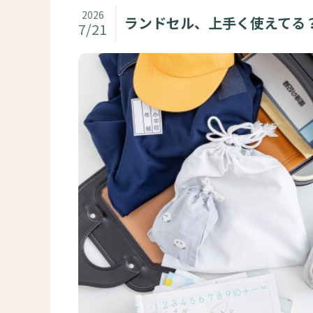
2026
ランドセル、上手く使えてる
7/21