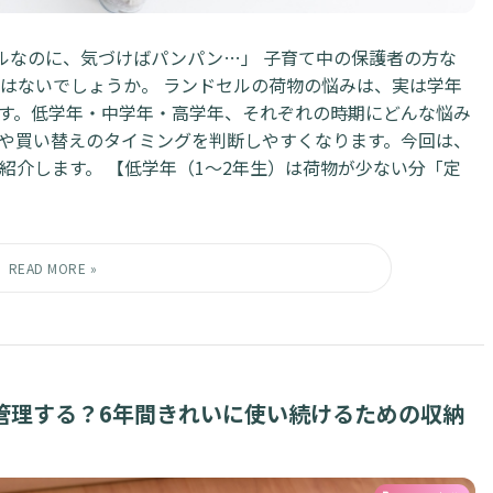
ルなのに、気づけばパンパン…」 子育て中の保護者の方な
はないでしょうか。 ランドセルの荷物の悩みは、実は学年
す。低学年・中学年・高学年、それぞれの時期にどんな悩み
や買い替えのタイミングを判断しやすくなります。今回は、
紹介します。 【低学年（1〜2年生）は荷物が少ない分「定
管理する？6年間きれいに使い続けるための収納