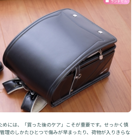
ランドセル
ためには、「買った後のケア」こそが重要です。せっかく慎
管理のしかたひとつで傷みが早まったり、荷物が入りきらな