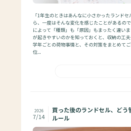
「1年生のときはあんなに小さかったランドセ
ら、一度はそんな変化を感じたことがあるので
によって「種類」も「原因」もまったく違いま
が起きやすいのかを知っておくと、収納の工夫
学年ごとの荷物事情と、その対策をまとめてご
位...
買った後のランドセル、どう
2026
7/14
ルール