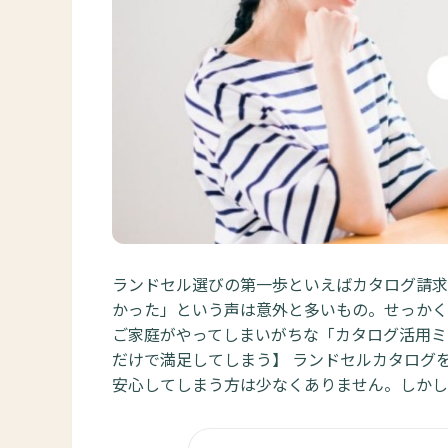
ランドセル選びの第一歩といえばカタログ請求
かった」という声は意外と多いもの。せっかく
ご家庭がやってしまいがちな「カタログ活用ミ
だけで満足してしまう】 ランドセルカタログ
安心してしまう方は少なくありません。しかし、