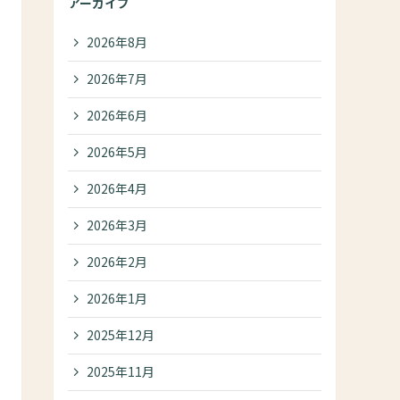
アーカイブ
2026年8月
2026年7月
2026年6月
2026年5月
2026年4月
2026年3月
2026年2月
2026年1月
2025年12月
2025年11月