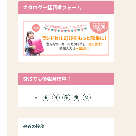
カタログ一括請求フォーム
SNSでも情報発信中！
最近の投稿