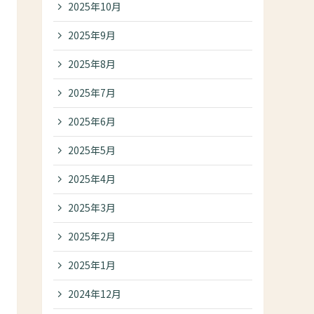
2025年10月
2025年9月
2025年8月
2025年7月
2025年6月
2025年5月
2025年4月
2025年3月
2025年2月
2025年1月
2024年12月