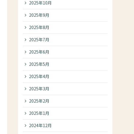
2025年10月
2025年9月
2025年8月
2025年7月
2025年6月
2025年5月
2025年4月
2025年3月
2025年2月
2025年1月
2024年12月