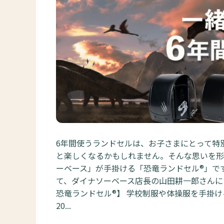
6年間使うランドセルは、お子さまにとって特
と楽しくなるかもしれません。そんな思いを形
ーベース」が手掛ける「恐竜ランドセル®」で
て、ダイナソーベース店長の山田耕一郎さんに
恐竜ランドセル®】 学校制服や体操服を手掛
20...