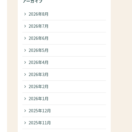
アーカイブ
2026年8月
2026年7月
2026年6月
2026年5月
2026年4月
2026年3月
2026年2月
2026年1月
2025年12月
2025年11月