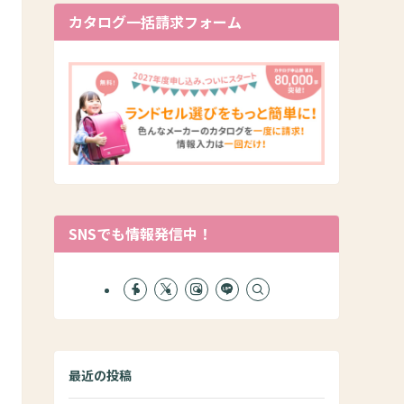
カタログ一括請求フォーム
SNSでも情報発信中！
最近の投稿