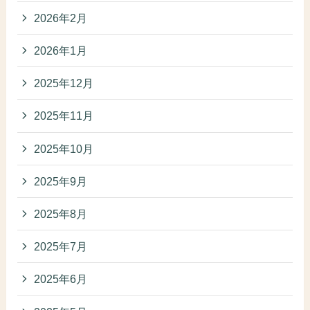
2026年2月
2026年1月
2025年12月
2025年11月
2025年10月
2025年9月
2025年8月
2025年7月
2025年6月