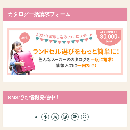
カタログ一括請求フォーム
SNSでも情報発信中！