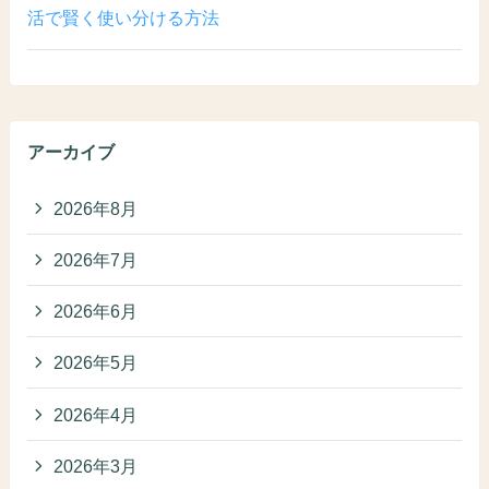
活で賢く使い分ける方法
アーカイブ
2026年8月
2026年7月
2026年6月
2026年5月
2026年4月
2026年3月