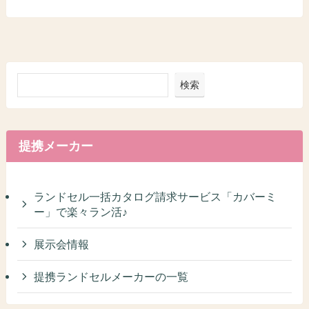
検索
提携メーカー
ランドセル一括カタログ請求サービス「カバーミ
ー」で楽々ラン活♪
展示会情報
提携ランドセルメーカーの一覧