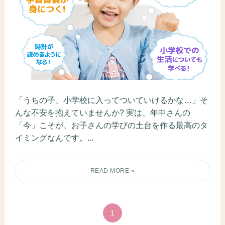
「うちの子、小学校に入ってついていけるかな…」そ
んな不安を抱えていませんか? 実は、年中さんの
「今」こそが、お子さんの学びの土台を作る最高のタ
イミングなんです。...
1