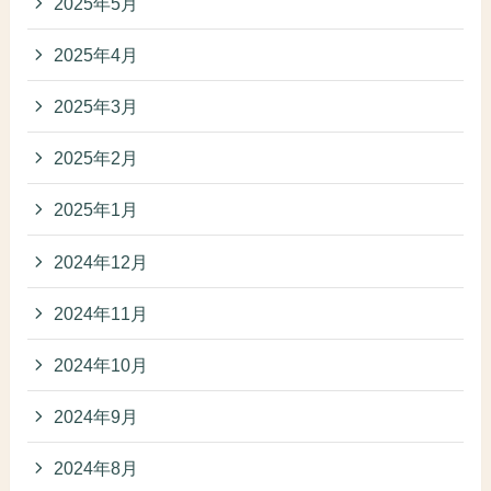
2025年5月
2025年4月
2025年3月
2025年2月
2025年1月
2024年12月
2024年11月
2024年10月
2024年9月
2024年8月