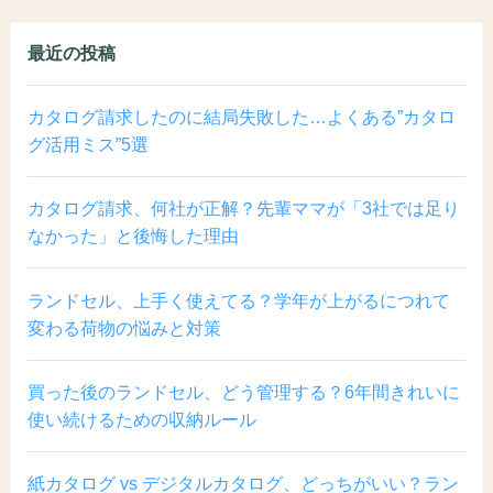
最近の投稿
カタログ請求したのに結局失敗した…よくある”カタロ
グ活用ミス”5選
カタログ請求、何社が正解？先輩ママが「3社では足り
なかった」と後悔した理由
ランドセル、上手く使えてる？学年が上がるにつれて
変わる荷物の悩みと対策
買った後のランドセル、どう管理する？6年間きれいに
使い続けるための収納ルール
紙カタログ vs デジタルカタログ、どっちがいい？ラン